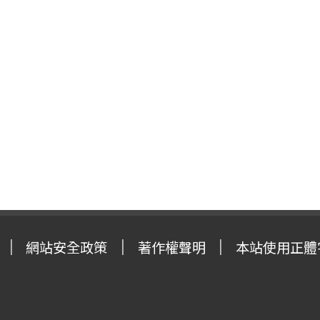
網站安全政策
著作權聲明
本站使用正體