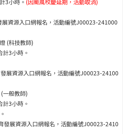
，合計3小時。
(因颱風校慶延期，活動取消)
資源入口網報名，活動編號J00023-241000
 (科技教師)
0，合計3小時。
發展資源入口網報名，活動編號J00023-24100
(一般教師)
0，合計3小時。
)。
育發展資源入口網報名，活動編號J00023-2410