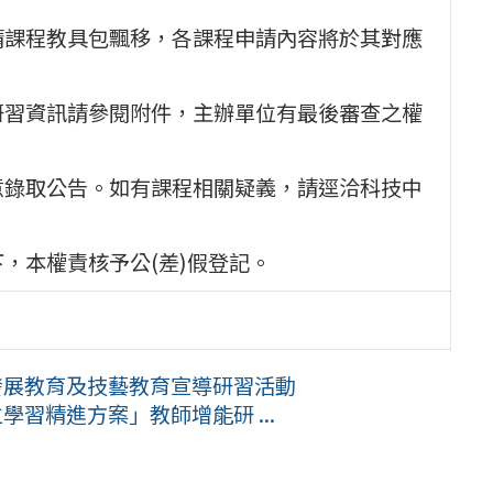
請課程教具包飄移，各課程申請內容將於其對應
研習資訊請參閱附件，主辦單位有最後審查之權
意錄取公告。如有課程相關疑義，請逕洽科技中
，本權責核予公(差)假登記。
發展教育及技藝教育宣導研習活動
學習精進方案」教師增能研 ...