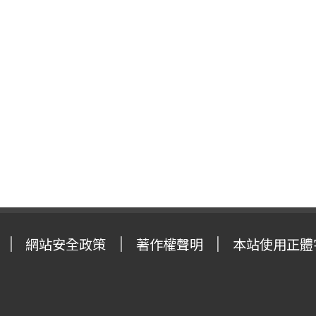
網站安全政策
著作權聲明
本站使用正體