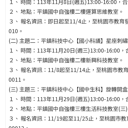
１、 時間：113年11月8日(週五)13:00-16:00
２、 地點：平鎮國中自強樓二樓運算思維教室。
３、 報名資訊：即日起至11/4止，至桃園市教育發展
010。
(二) 主題二：平鎮科技中心【國小科議】星座刺繡燈
１、 時間：113年11月20日(週三)13:00-16:0
２、 地點：平鎮國中自強樓二樓新興科技教室。
３、 報名資訊：11/8起至11/14止，至桃園市教育
0011。
(三) 主題三：平鎮科技中心【國中生科】旋轉開盒 
１、 時間：113年11月29日(週五)13:00-16:0
２、 地點：平鎮國中自強樓三樓生活科技教室(三
３、 報名資訊：11/19起至11/25止，至桃園市教
00012。