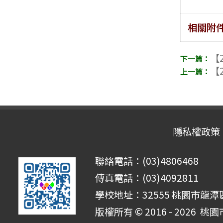
相關附
【2
【2
隱私權政策
聯絡電話：(03)4806468
傳真電話：(03)4092811
學校地址：32555 桃園市龍潭區
版權所有 © 2016 - 2026
桃園