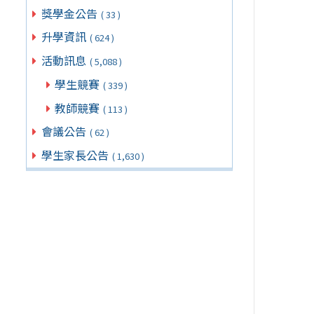
獎學金公告
( 33 )
升學資訊
( 624 )
活動訊息
( 5,088 )
學生競賽
( 339 )
教師競賽
( 113 )
會議公告
( 62 )
學生家長公告
( 1,630 )