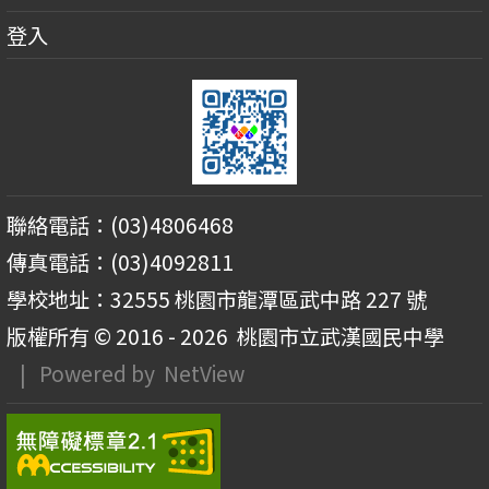
登入
聯絡電話：(03)4806468
傳真電話：(03)4092811
學校地址：32555 桃園市龍潭區武中路 227 號
版權所有 © 2016 - 2026
桃園市立武漢國民中學
| Powered by
NetView