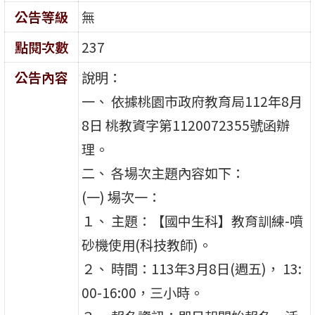
公告等級
無
點閱次數
237
公告內容
說明：
一、 依據桃園市政府教育局112年8月
8日 桃教資字第1120072355號函辦
理。
二、 各場次主題內容如下：
(一) 場次一：
１、 主題：【國中生科】教育訓練-噴
砂機使用(科技教師)。
２、 時間：113年3月8日(週五)， 13:
00-16:00，三小時。