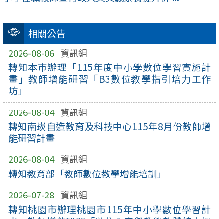
相關公告
2026-08-06
資訊組
轉知本市辦理「115年度中小學數位學習實施計
畫」教師增能研習「B3數位教學指引培力工作
坊」
2026-08-04
資訊組
轉知南崁自造教育及科技中心115年8月份教師增
能研習計畫
2026-08-04
資訊組
轉知教育部「教師數位教學增能培訓」
2026-07-28
資訊組
轉知桃園市辦理桃園市115年中小學數位學習計