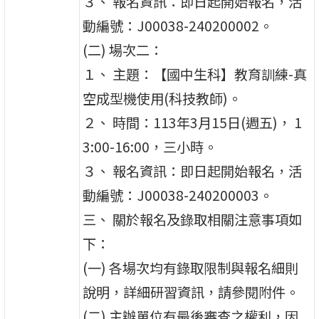
３、 報名資訊：即日起開始報名，活
動編號：J00038-240200002。
(二) 場次二：
１、 主題：【國中生科】教育訓練-真
空成型機使用(科技教師)。
２、 時間：113年3月15日(週五)， 1
3:00-16:00，三小時。
３、 報名資訊：即日起開始報名，活
動編號：J00038-240200003。
三、 關於報名及錄取相關注意事項如
下：
(一) 各場次均有錄取限制與報名細則
說明，詳細研習資訊，請參閱附件。
(二) 主辦單位有最後審查之權利，因