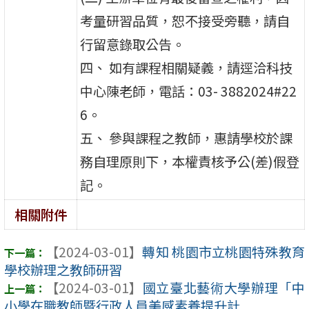
考量研習品質，恕不接受旁聽，請自
行留意錄取公告。
四、 如有課程相關疑義，請逕洽科技
中心陳老師，電話：03- 3882024#22
6。
五、 參與課程之教師，惠請學校於課
務自理原則下，本權責核予公(差)假登
記。
相關附件
【2024-03-01】
轉知 桃園市立桃園特殊教育
學校辦理之教師研習
【2024-03-01】
國立臺北藝術大學辦理「中
小學在職教師暨行政人員美感素養提升計 ...