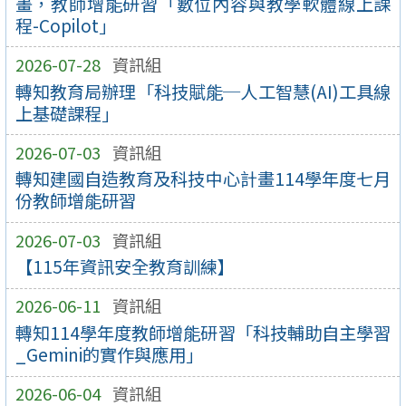
畫，教師增能研習「數位內容與教學軟體線上課
程-Copilot」
2026-07-28
資訊組
轉知教育局辦理「科技賦能─人工智慧(AI)工具線
上基礎課程」
2026-07-03
資訊組
轉知建國自造教育及科技中心計畫114學年度七月
份教師增能研習
2026-07-03
資訊組
【115年資訊安全教育訓練】
2026-06-11
資訊組
轉知114學年度教師增能研習「科技輔助自主學習
_Gemini的實作與應用」
2026-06-04
資訊組