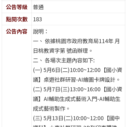
公告等級
普通
點閱次數
183
公告內容
說明：
一、 依據桃園市政府教育局114年 月
日桃教資字第 號函辦理。
二、 各場次主題內容如下:
(一) 5月6日(二)10:00~12:00【國小資
議】桌遊社群研習-AI繪圖卡牌設計。
(二) 5月7日(三)13:00~16:00【國小資
議】AI輔助生成式藝術入門-AI輔助生
成式藝術製作。
(三) 5月13日(二)10:00~12:00【國中