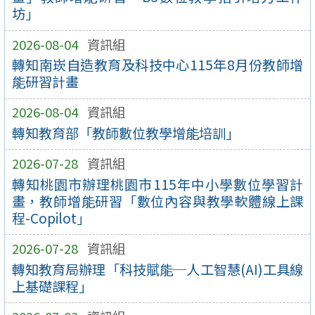
坊」
2026-08-04
資訊組
轉知南崁自造教育及科技中心115年8月份教師增
能研習計畫
2026-08-04
資訊組
轉知教育部「教師數位教學增能培訓」
2026-07-28
資訊組
轉知桃園市辦理桃園市115年中小學數位學習計
畫，教師增能研習「數位內容與教學軟體線上課
程-Copilot」
2026-07-28
資訊組
轉知教育局辦理「科技賦能─人工智慧(AI)工具線
上基礎課程」