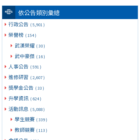
依公告類別彙總
行政公告
( 5,901 )
榮譽榜
( 154 )
武漢榮耀
( 30 )
武中豪傑
( 16 )
人事公告
( 591 )
進修研習
( 2,607 )
獎學金公告
( 33 )
升學資訊
( 624 )
活動訊息
( 5,088 )
學生競賽
( 339 )
教師競賽
( 113 )