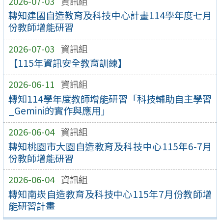
2026-07-03
資訊組
轉知建國自造教育及科技中心計畫114學年度七月
份教師增能研習
2026-07-03
資訊組
【115年資訊安全教育訓練】
2026-06-11
資訊組
轉知114學年度教師增能研習「科技輔助自主學習
_Gemini的實作與應用」
2026-06-04
資訊組
轉知桃園市大園自造教育及科技中心115年6-7月
份教師增能研習
2026-06-04
資訊組
轉知南崁自造教育及科技中心115年7月份教師增
能研習計畫