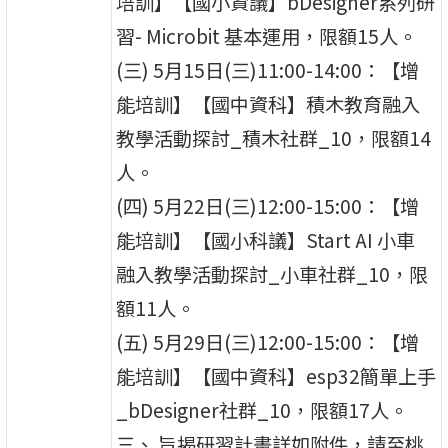
培訓】【國小資議】bDesigner系列研
習- Microbit 基本運用，限額15人。
(三) 5月15日(三)11:00-14:00：【增
能培訓】【國中資科】積木教育融入
教學活動探討_積木社群_10，限額14
人。
(四) 5月22日(三)12:00-15:00：【增
能培訓】【國小科議】Start AI 小車
融入教學活動探討_小車社群_10，限
額11人。
(五) 5月29日(三)12:00-15:00：【增
能培訓】【國中資科】esp32簡單上手
_bDesigner社群_10，限額17人。
三、 旨揭研習計畫詳如附件，請至桃