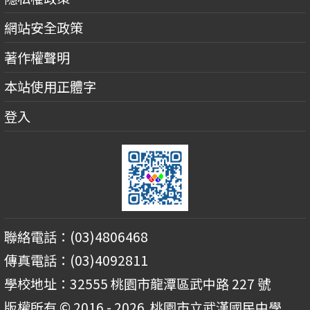
網站安全政策
著作權聲明
本站使用正體字
登入
聯絡電話：(03)4806468
傳真電話：(03)4092811
學校地址：32555 桃園市龍潭區武中路 227 號
版權所有 © 2016 - 2026
桃園市立武漢國民中學