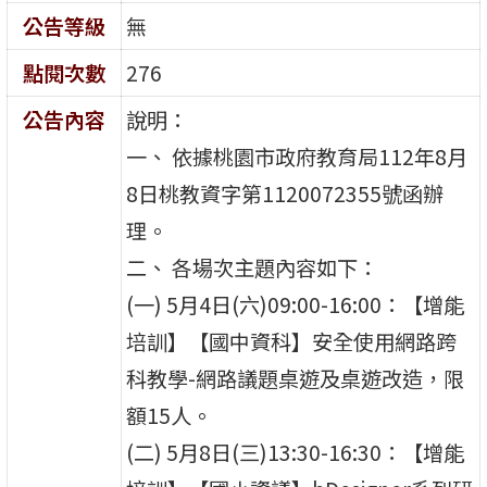
公告等級
無
點閱次數
276
公告內容
說明：
一、 依據桃園市政府教育局112年8月
8日桃教資字第1120072355號函辦
理。
二、 各場次主題內容如下：
(一) 5月4日(六)09:00-16:00：【增能
培訓】【國中資科】安全使用網路跨
科教學-網路議題桌遊及桌遊改造，限
額15人。
(二) 5月8日(三)13:30-16:30：【增能