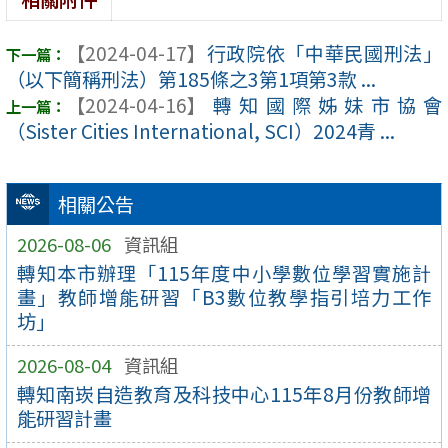
【2024-04-17】
行政院依「中華民國刑法」
（以下簡稱刑法）第185條之3第1項第3款 ...
【2024-04-16】
轉知國際姊妹市協會
（Sister Cities International, SCI）2024青 ...
相關公告
2026-08-06
資訊組
轉知本市辦理「115年度中小學數位學習實施計
畫」教師增能研習「B3數位教學指引培力工作
坊」
2026-08-04
資訊組
轉知南崁自造教育及科技中心115年8月份教師增
能研習計畫