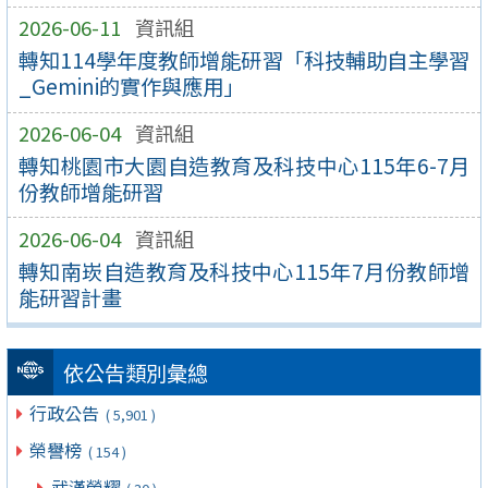
2026-06-11
資訊組
轉知114學年度教師增能研習「科技輔助自主學習
_Gemini的實作與應用」
2026-06-04
資訊組
轉知桃園市大園自造教育及科技中心115年6-7月
份教師增能研習
2026-06-04
資訊組
轉知南崁自造教育及科技中心115年7月份教師增
能研習計畫
依公告類別彙總
行政公告
( 5,901 )
榮譽榜
( 154 )
武漢榮耀