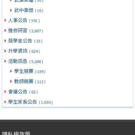
( 30 )
武中豪傑
( 16 )
人事公告
( 591 )
進修研習
( 2,607 )
獎學金公告
( 33 )
升學資訊
( 624 )
活動訊息
( 5,088 )
學生競賽
( 339 )
教師競賽
( 113 )
會議公告
( 62 )
學生家長公告
( 1,630 )
隱私權政策