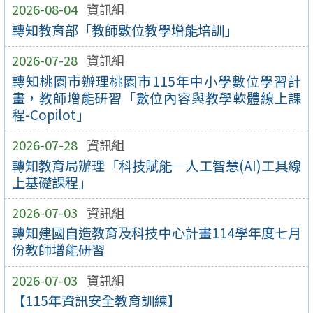
2026-08-04
資訊組
轉知教育部「教師數位教學增能培訓」
2026-07-28
資訊組
轉知桃園市辦理桃園市115年中小學數位學習計
畫，教師增能研習「數位內容與教學軟體線上課
程-Copilot」
2026-07-28
資訊組
轉知教育局辦理「科技賦能─人工智慧(AI)工具線
上基礎課程」
2026-07-03
資訊組
轉知建國自造教育及科技中心計畫114學年度七月
份教師增能研習
2026-07-03
資訊組
【115年資訊安全教育訓練】