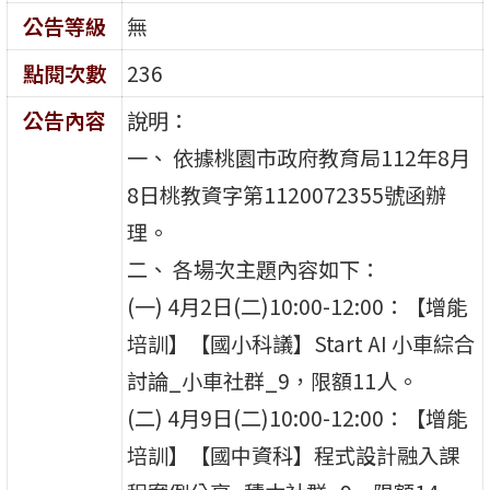
公告等級
無
點閱次數
236
公告內容
說明：
一、 依據桃園市政府教育局112年8月
8日桃教資字第1120072355號函辦
理。
二、 各場次主題內容如下：
(一) 4月2日(二)10:00-12:00：【增能
培訓】【國小科議】Start AI 小車綜合
討論_小車社群_9，限額11人。
(二) 4月9日(二)10:00-12:00：【增能
培訓】【國中資科】程式設計融入課