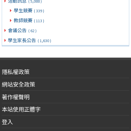
活動訊息
( 5,088 )
學生競賽
( 339 )
教師競賽
( 113 )
會議公告
( 62 )
學生家長公告
( 1,630 )
隱私權政策
網站安全政策
著作權聲明
本站使用正體字
登入