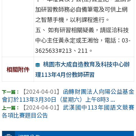
加研習教師務必自備筆電及可供上網
之智慧手機，以利課程進行。
五、 如有研習相關疑義，請逕洽科技
中心主任黃永定或王湘怡，電話：03-
3625633#213、211。
桃園市大成自造教育及科技中心辦
相關附件
理113年4月份教師研習
【2024-04-01】
函轉財團法人向陽公益基金
會訂於113年3月30日（星期六）上午8時3 ...
【2024-04-01】
武漢國中113年國語文競賽
各項比賽題目公告