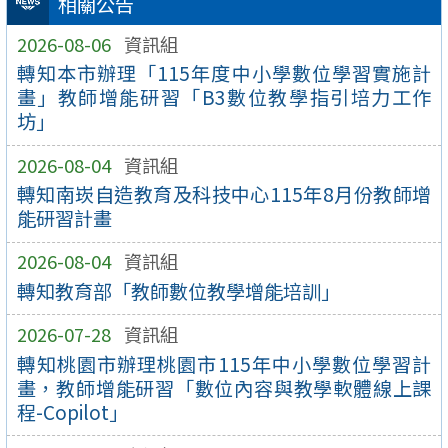
相關公告
2026-08-06
資訊組
轉知本市辦理「115年度中小學數位學習實施計
畫」教師增能研習「B3數位教學指引培力工作
坊」
2026-08-04
資訊組
轉知南崁自造教育及科技中心115年8月份教師增
能研習計畫
2026-08-04
資訊組
轉知教育部「教師數位教學增能培訓」
2026-07-28
資訊組
轉知桃園市辦理桃園市115年中小學數位學習計
畫，教師增能研習「數位內容與教學軟體線上課
程-Copilot」