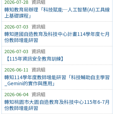
2026-07-28
資訊組
轉知教育局辦理「科技賦能─人工智慧(AI)工具線
上基礎課程」
2026-07-03
資訊組
轉知建國自造教育及科技中心計畫114學年度七月
份教師增能研習
2026-07-03
資訊組
【115年資訊安全教育訓練】
2026-06-11
資訊組
轉知114學年度教師增能研習「科技輔助自主學習
_Gemini的實作與應用」
2026-06-04
資訊組
轉知桃園市大園自造教育及科技中心115年6-7月
份教師增能研習