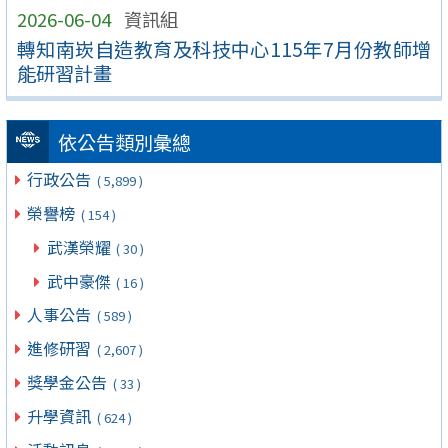
2026-06-04
資訊組
轉知南崁自造教育及科技中心115年7月份教師增
能研習計畫
依公告類別彙總
行政公告
( 5,899 )
榮譽榜
( 154 )
武漢榮耀
( 30 )
武中豪傑
( 16 )
人事公告
( 589 )
進修研習
( 2,607 )
獎學金公告
( 33 )
升學資訊
( 624 )