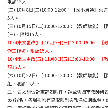
限額15人。
(二) 10月8日(二)10:00-12:00：【國小資
5人。
(三) 10月15日(二)10:00-12:00：【教師增能
(三)，限額15人。
10/4來文更改(四)
10月9日(三)13:00-16:
作工作坊，限額15人。
10/4來文更改(五) 11月8日(五)13:00-16
額15人。
(六) 10月22日(二)10:00-12:00：【教師增
組，限額15人。
三、 旨揭研習計畫詳如附件，請至桃園市教師研習系統(https:
px)報名，各場次均有錄取限制與報名細則說明
四、 惠請貴校於教師課務自理原則下，本權責核予