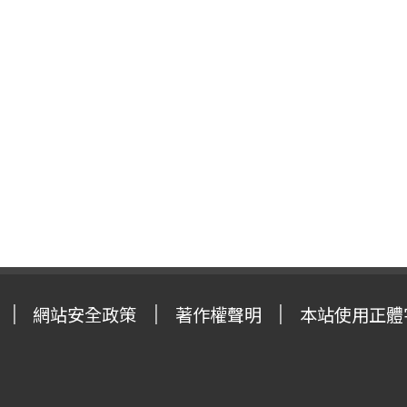
網站安全政策
著作權聲明
本站使用正體