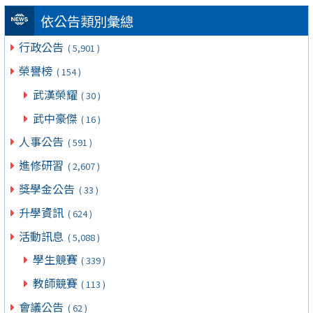
依公告類別彙總
行政公告
( 5,901 )
榮譽榜
( 154 )
武漢榮耀
( 30 )
武中豪傑
( 16 )
人事公告
( 591 )
進修研習
( 2,607 )
獎學金公告
( 33 )
升學資訊
( 624 )
活動訊息
( 5,088 )
學生競賽
( 339 )
教師競賽
( 113 )
會議公告
( 62 )