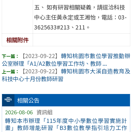
五、 如有研習相關疑義，請逕洽科技
中心主任黃永定或王湘怡，電話：03-
3625633#213、211。
相關附件
【2023-09-22】
轉知桃園市數位學習推動辦
公室辦理「A1/A2數位學習工作坊、教師 ...
【2023-09-22】
轉知桃園市大溪自造教育及
科技中心十月份教師研習
相關公告
2026-08-06
資訊組
轉知本市辦理「115年度中小學數位學習實施計
畫」教師增能研習「B3數位教學指引培力工作