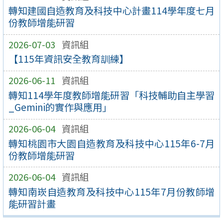
轉知建國自造教育及科技中心計畫114學年度七月
份教師增能研習
2026-07-03
資訊組
【115年資訊安全教育訓練】
2026-06-11
資訊組
轉知114學年度教師增能研習「科技輔助自主學習
_Gemini的實作與應用」
2026-06-04
資訊組
轉知桃園市大園自造教育及科技中心115年6-7月
份教師增能研習
2026-06-04
資訊組
轉知南崁自造教育及科技中心115年7月份教師增
能研習計畫