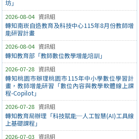
坊」
2026-08-04
資訊組
轉知南崁自造教育及科技中心115年8月份教師增
能研習計畫
2026-08-04
資訊組
轉知教育部「教師數位教學增能培訓」
2026-07-28
資訊組
轉知桃園市辦理桃園市115年中小學數位學習計
畫，教師增能研習「數位內容與教學軟體線上課
程-Copilot」
2026-07-28
資訊組
轉知教育局辦理「科技賦能─人工智慧(AI)工具線
上基礎課程」
2026-07-03
資訊組