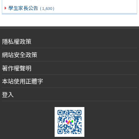
學生家長公告
( 1,630 )
隱私權政策
網站安全政策
著作權聲明
本站使用正體字
登入