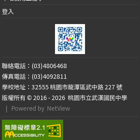
登入
聯絡電話：(03)4806468
傳真電話：(03)4092811
學校地址：32555 桃園市龍潭區武中路 227 號
版權所有 © 2016 - 2026
桃園市立武漢國民中學
| Powered by
NetView