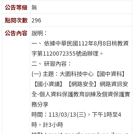
公告等級
無
點閱次數
296
公告內容
說明：
一、 依據中華民國112年8月8日桃教資
字第1120072355號函辦理。
二、 研習內容：
(一) 主題：大園科技中心【國中資科】
【國小資議】【網路安全】網路資訊安
全-個人資料保護教育訓練及個資保護實
務分享
時間：113/03/13(三)，下午1時至4
時，計3小時