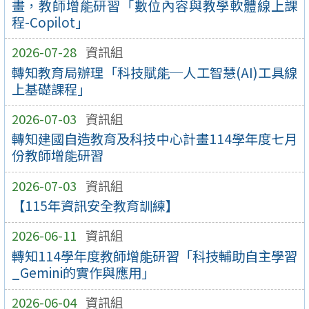
畫，教師增能研習「數位內容與教學軟體線上課
程-Copilot」
2026-07-28
資訊組
轉知教育局辦理「科技賦能─人工智慧(AI)工具線
上基礎課程」
2026-07-03
資訊組
轉知建國自造教育及科技中心計畫114學年度七月
份教師增能研習
2026-07-03
資訊組
【115年資訊安全教育訓練】
2026-06-11
資訊組
轉知114學年度教師增能研習「科技輔助自主學習
_Gemini的實作與應用」
2026-06-04
資訊組