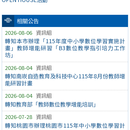
相關公告
2026-08-06
資訊組
轉知本市辦理「115年度中小學數位學習實施計
畫」教師增能研習「B3數位教學指引培力工作
坊」
2026-08-04
資訊組
轉知南崁自造教育及科技中心115年8月份教師增
能研習計畫
2026-08-04
資訊組
轉知教育部「教師數位教學增能培訓」
2026-07-28
資訊組
轉知桃園市辦理桃園市115年中小學數位學習計