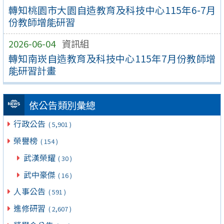
轉知桃園市大園自造教育及科技中心115年6-7月
份教師增能研習
2026-06-04
資訊組
轉知南崁自造教育及科技中心115年7月份教師增
能研習計畫
依公告類別彙總
行政公告
( 5,901 )
榮譽榜
( 154 )
武漢榮耀
( 30 )
武中豪傑
( 16 )
人事公告
( 591 )
進修研習
( 2,607 )