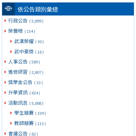
依公告類別彙總
行政公告
( 5,899 )
榮譽榜
( 154 )
武漢榮耀
( 30 )
武中豪傑
( 16 )
人事公告
( 589 )
進修研習
( 2,607 )
獎學金公告
( 33 )
升學資訊
( 624 )
活動訊息
( 5,088 )
學生競賽
( 339 )
教師競賽
( 113 )
會議公告
( 62 )