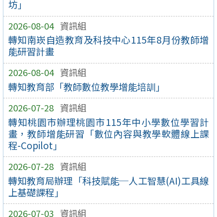
坊」
2026-08-04
資訊組
轉知南崁自造教育及科技中心115年8月份教師增
能研習計畫
2026-08-04
資訊組
轉知教育部「教師數位教學增能培訓」
2026-07-28
資訊組
轉知桃園市辦理桃園市115年中小學數位學習計
畫，教師增能研習「數位內容與教學軟體線上課
程-Copilot」
2026-07-28
資訊組
轉知教育局辦理「科技賦能─人工智慧(AI)工具線
上基礎課程」
2026-07-03
資訊組