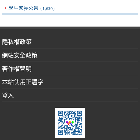
學生家長公告
( 1,630 )
隱私權政策
網站安全政策
著作權聲明
本站使用正體字
登入