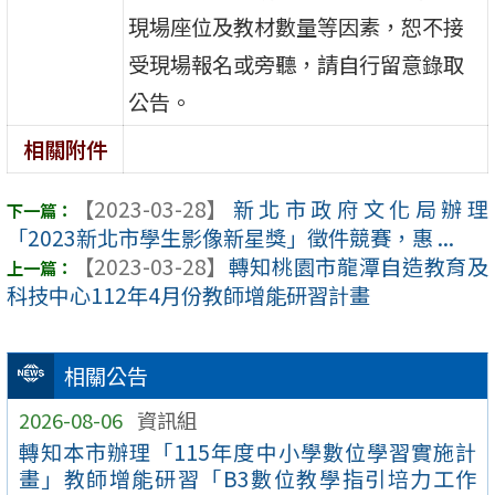
現場座位及教材數量等因素，恕不接
受現場報名或旁聽，請自行留意錄取
公告。
相關附件
【2023-03-28】
新北市政府文化局辦理
「2023新北市學生影像新星獎」徵件競賽，惠 ...
【2023-03-28】
轉知桃園市龍潭自造教育及
科技中心112年4月份教師增能研習計畫
相關公告
2026-08-06
資訊組
轉知本市辦理「115年度中小學數位學習實施計
畫」教師增能研習「B3數位教學指引培力工作