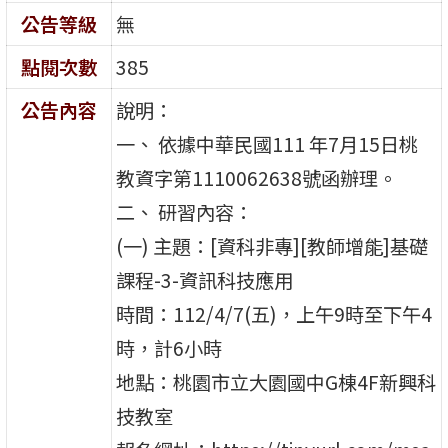
公告等級
無
點閱次數
385
公告內容
說明：
一、 依據中華民國111 年7月15日桃
教資字第1110062638號函辦理。
二、 研習內容：
(一) 主題：[資科非專][教師增能]基礎
課程-3-資訊科技應用
時間：112/4/7(五)，上午9時至下午4
時，計6小時
地點：桃園市立大園國中G棟4F新興科
技教室