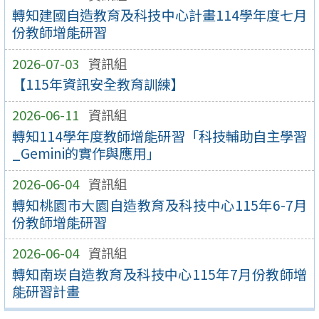
轉知建國自造教育及科技中心計畫114學年度七月
份教師增能研習
2026-07-03
資訊組
【115年資訊安全教育訓練】
2026-06-11
資訊組
轉知114學年度教師增能研習「科技輔助自主學習
_Gemini的實作與應用」
2026-06-04
資訊組
轉知桃園市大園自造教育及科技中心115年6-7月
份教師增能研習
2026-06-04
資訊組
轉知南崁自造教育及科技中心115年7月份教師增
能研習計畫