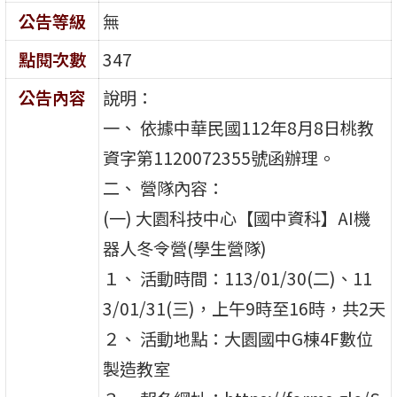
公告等級
無
點閱次數
347
公告內容
說明：
一、 依據中華民國112年8月8日桃教
資字第1120072355號函辦理。
二、 營隊內容：
(一) 大園科技中心【國中資科】AI機
器人冬令營(學生營隊)
１、 活動時間：113/01/30(二)、11
3/01/31(三)，上午9時至16時，共2天
２、 活動地點：大園國中G棟4F數位
製造教室