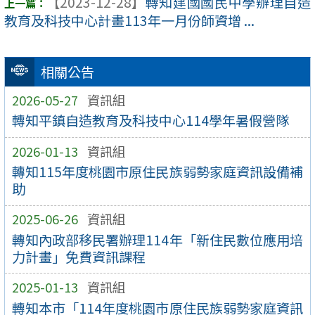
【2023-12-28】
轉知建國國民中學辦理自造
教育及科技中心計畫113年一月份師資增 ...
相關公告
2026-05-27
資訊組
轉知平鎮自造教育及科技中心114學年暑假營隊
2026-01-13
資訊組
轉知115年度桃園市原住民族弱勢家庭資訊設備補
助
2025-06-26
資訊組
轉知內政部移民署辦理114年「新住民數位應用培
力計畫」免費資訊課程
2025-01-13
資訊組
轉知本市「114年度桃園市原住民族弱勢家庭資訊