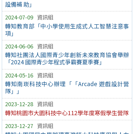
設備補 助」
2024-07-09
資訊組
轉知教育部「中小學使用生成式人工智慧注意事
項」
2024-06-06
資訊組
轉知社團法人國際青少年創新未來教育協會舉辦
「2024 國際青少年程式爭霸賽夏季賽」
2024-05-16
資訊組
轉知南崁科技中心辦理「「Arcade 遊戲設計營
隊」」
2023-12-28
資訊組
轉知桃園市大園科技中心112學年度寒假學生營隊
2023-12-27
資訊組