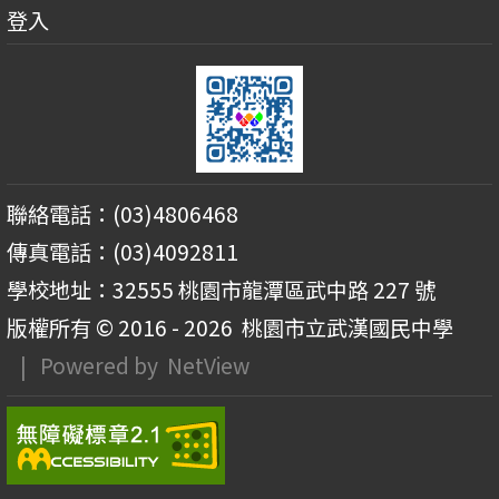
登入
聯絡電話：(03)4806468
傳真電話：(03)4092811
學校地址：32555 桃園市龍潭區武中路 227 號
版權所有 © 2016 - 2026
桃園市立武漢國民中學
| Powered by
NetView