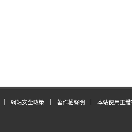
網站安全政策
著作權聲明
本站使用正體