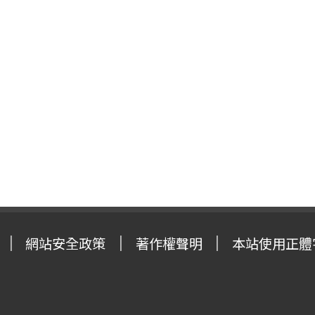
網站安全政策
著作權聲明
本站使用正體