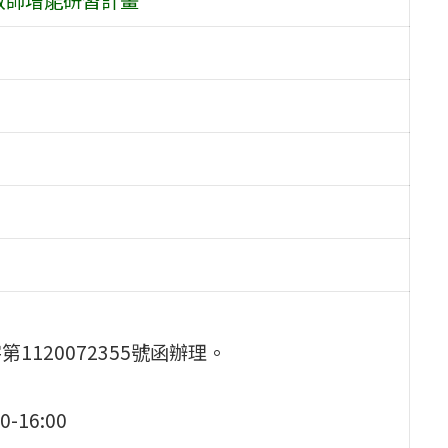
1120072355號函辦理。
16:00