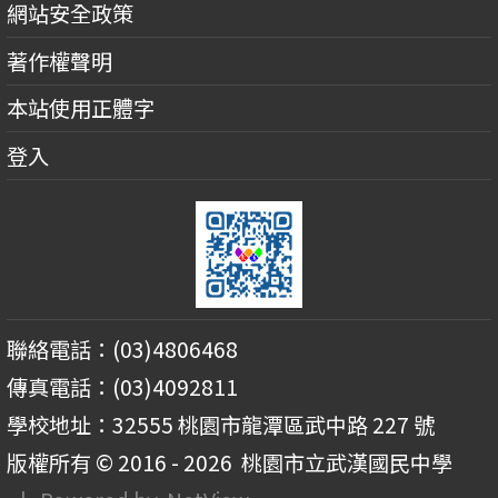
網站安全政策
著作權聲明
本站使用正體字
登入
聯絡電話：(03)4806468
傳真電話：(03)4092811
學校地址：32555 桃園市龍潭區武中路 227 號
版權所有 © 2016 - 2026
桃園市立武漢國民中學