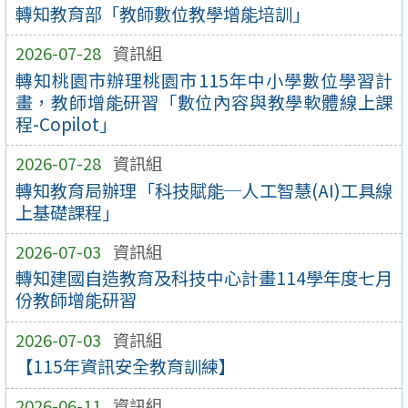
轉知教育部「教師數位教學增能培訓」
2026-07-28
資訊組
轉知桃園市辦理桃園市115年中小學數位學習計
畫，教師增能研習「數位內容與教學軟體線上課
程-Copilot」
2026-07-28
資訊組
轉知教育局辦理「科技賦能─人工智慧(AI)工具線
上基礎課程」
2026-07-03
資訊組
轉知建國自造教育及科技中心計畫114學年度七月
份教師增能研習
2026-07-03
資訊組
【115年資訊安全教育訓練】
2026-06-11
資訊組