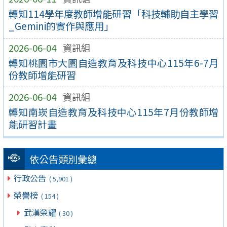
轉知114學年度教師增能研習「科技輔助自主學習
_Gemini的實作與應用」
2026-06-04
資訊組
轉知桃園市大園自造教育及科技中心115年6-7月
份教師增能研習
2026-06-04
資訊組
轉知南崁自造教育及科技中心115年7月份教師增
能研習計畫
依公告類別彙總
行政公告
( 5,901 )
榮譽榜
( 154 )
武漢榮耀
( 30 )