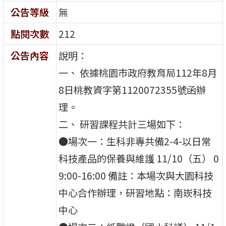
公告等級
無
點閱次數
212
公告內容
說明：
一、 依據桃園市政府教育局112年8月
8日桃教資字第1120072355號函辦
理。
二、 研習課程共計三場如下：
●場次一：生科非專共備2-4-以日常
科技產品的保養與維護 11/10（五） 0
9:00-16:00 備註：本場次與大園科技
中心合作辦理，研習地點：南崁科技
中心