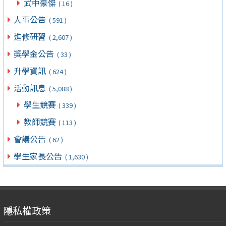
武中豪傑
( 16 )
人事公告
( 591 )
進修研習
( 2,607 )
獎學金公告
( 33 )
升學資訊
( 624 )
活動訊息
( 5,088 )
學生競賽
( 339 )
教師競賽
( 113 )
會議公告
( 62 )
學生家長公告
( 1,630 )
隱私權政策