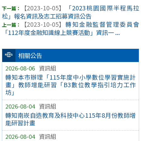
【2023-10-05】
「2023桃園國際半程馬拉
松」報名資訊及志工招募資訊公告
【2023-10-05】
轉知金融監督管理委員會
「112年度金融知識線上競賽活動」資訊一 ...
相關公告
2026-08-06
資訊組
轉知本市辦理「115年度中小學數位學習實施計
畫」教師增能研習「B3數位教學指引培力工作
坊」
2026-08-04
資訊組
轉知南崁自造教育及科技中心115年8月份教師增
能研習計畫
2026-08-04
資訊組