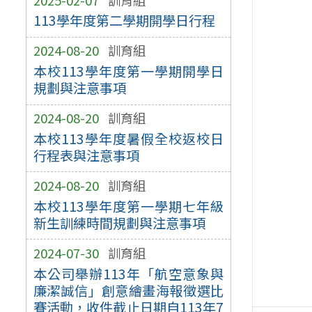
113學年度第二學期開學日行程
2024-08-20
訓育組
本校113學年度第一學期開學日
規劃與注意事項
2024-08-20
訓育組
本校113學年度暑假全校返校日
行程表與注意事項
2024-08-20
訓育組
本校113學年度第一學期七年級
新生訓練時間規劃與注意事項
2024-07-30
訓育組
本公司舉辦113年「航空意象與
廉潔誠信」創意繪畫海報徵選比
賽活動，收件截止日期自113年7