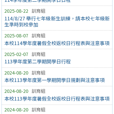
2025-08-22
訓育組
114/8/27 舉行七年級新生訓練，請本校七年級新
生準時到校參加
2025-08-07
訓育組
本校114學年度暑假全校返校日行程表與注意事項
2025-02-07
訓育組
113學年度第二學期開學日行程
2024-08-20
訓育組
本校113學年度第一學期開學日規劃與注意事項
2024-08-20
訓育組
本校113學年度暑假全校返校日行程表與注意事項
2024-08-20
訓育組