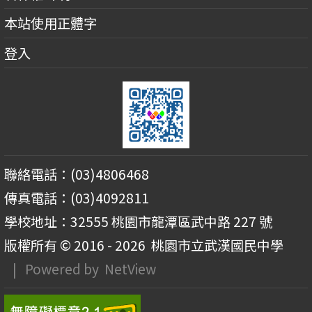
本站使用正體字
登入
聯絡電話：(03)4806468
傳真電話：(03)4092811
學校地址：32555 桃園市龍潭區武中路 227 號
版權所有 © 2016 - 2026
桃園市立武漢國民中學
| Powered by
NetView