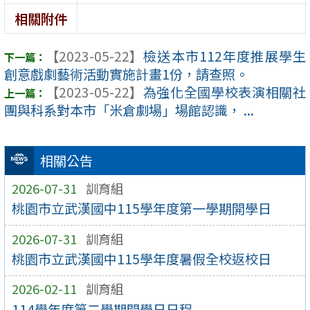
相關附件
【2023-05-22】
檢送本市112年度推展學生
創意戲劇藝術活動實施計畫1份，請查照。
【2023-05-22】
為強化全國學校表演相關社
團與科系對本市「米倉劇場」場館認識， ...
相關公告
2026-07-31
訓育組
桃園市立武漢國中115學年度第一學期開學日
2026-07-31
訓育組
桃園市立武漢國中115學年度暑假全校返校日
2026-02-11
訓育組
114學年度第二學期開學日日程