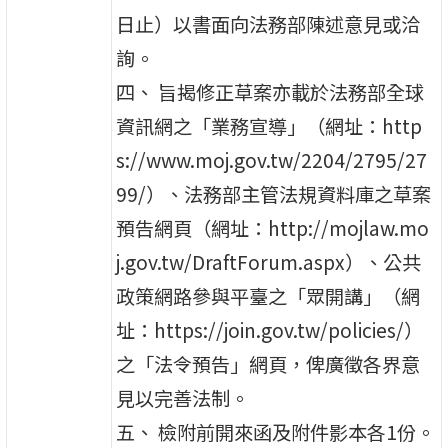
日止）以書面向法務部陳述意見或洽
詢。
四、 旨揭修正草案亦載於法務部全球
資訊網之「業務宣導」（網址：http
s://www.moj.gov.tw/2204/2795/27
99/）、法務部主管法規資料庫之草案
預告網頁（網址：http://mojlaw.mo
j.gov.tw/DraftForum.aspx）、公共
政策網路參與平臺之「眾開講」（網
址：https://join.gov.tw/policies/）
之「法令預告」網頁，俾廣徵各界意
見以完善法制。
五、 檢附前開來函及附件影本各1份。