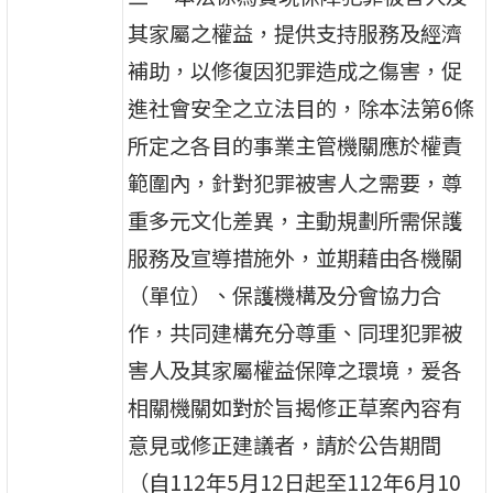
其家屬之權益，提供支持服務及經濟
補助，以修復因犯罪造成之傷害，促
進社會安全之立法目的，除本法第6條
所定之各目的事業主管機關應於權責
範圍內，針對犯罪被害人之需要，尊
重多元文化差異，主動規劃所需保護
服務及宣導措施外，並期藉由各機關
（單位）、保護機構及分會協力合
作，共同建構充分尊重、同理犯罪被
害人及其家屬權益保障之環境，爰各
相關機關如對於旨揭修正草案內容有
意見或修正建議者，請於公告期間
（自112年5月12日起至112年6月10