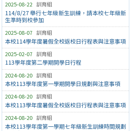
2025-08-22
訓育組
114/8/27 舉行七年級新生訓練，請本校七年級新
生準時到校參加
2025-08-07
訓育組
本校114學年度暑假全校返校日行程表與注意事項
2025-02-07
訓育組
113學年度第二學期開學日行程
2024-08-20
訓育組
本校113學年度第一學期開學日規劃與注意事項
2024-08-20
訓育組
本校113學年度暑假全校返校日行程表與注意事項
2024-08-20
訓育組
本校113學年度第一學期七年級新生訓練時間規劃