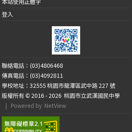
本站使用正體字
登入
聯絡電話：(03)4806468
傳真電話：(03)4092811
學校地址：32555 桃園市龍潭區武中路 227 號
版權所有 © 2016 - 2026
桃園市立武漢國民中學
| Powered by
NetView