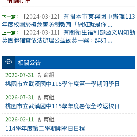
【2024-03-12】
有關本市東興國中辦理113
年度校園菸檳危害防制教育「網紅就是你 ...
【2024-03-11】
有關衛生福利部函文周知勸
募團體確實依法辦理公益勸募一案，詳如 ...
相關公告
2026-07-31
訓育組
桃園市立武漢國中115學年度第一學期開學日
2026-07-31
訓育組
桃園市立武漢國中115學年度暑假全校返校日
2026-02-11
訓育組
114學年度第二學期開學日日程