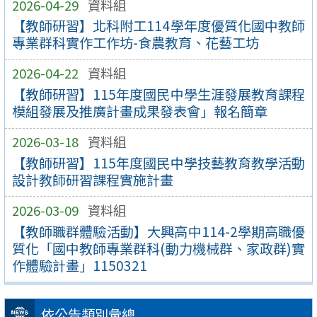
2026-04-29
資料組
【教師研習】北科附工114學年度優質化國中教師
專業群科實作工作坊-食農教育、花藝工坊
2026-04-22
資料組
【教師研習】115年度國民中學生涯發展教育課程
模組發展及推廣計畫成果發表會」報名簡章
2026-03-18
資料組
【教師研習】115年度國民中學技藝教育教學活動
設計教師研習課程實施計畫
2026-03-09
資料組
【教師職群體驗活動】大興高中114-2學期高職優
質化「國中教師專業群科(動力機械群、家政群)實
作體驗計畫」1150321
依公告類別彙總