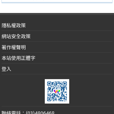
隱私權政策
網站安全政策
著作權聲明
本站使用正體字
登入
聯絡電話：(03)4806468