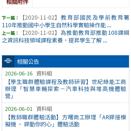
相關附件
【2020-11-02】
教育部國民及學前教育署
110年推動國中小學生自然科學實驗操作能 ...
【2020-11-02】
為推動教育部推動108課綱
之資訊科技領域課程素養，提昇學生了解 ...
相關公告
2026-06-16
資料組
【學生職群體驗課程及教師研習】世紀綠能工商
辦理「智慧車輛探索－汽車科技與堆高機體驗
營」
2026-06-01
資料組
【教師職群體驗活動】方曙商工辦理「AR銲接模
擬機 、 銲動你的心」體驗活動