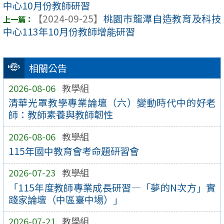
中心10月份教師研習
【2024-09-25】
桃園市龍潭自造教育及科技
中心113年10月份教師增能研習
相關公告
2026-08-06
教學組
清華光罩教學專業論壇（六）變動時代中的好老
師：教師素養與教師韌性
2026-08-06
教學組
115年國中教育會考命題研習會
2026-07-23
教學組
「115年度教師專業成長研習—「夢的N次方」實
踐家論壇（中區臺中場）」
2026-07-21
教學組