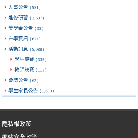
人事公告
( 591 )
進修研習
( 2,607 )
獎學金公告
( 33 )
升學資訊
( 624 )
活動訊息
( 5,088 )
學生競賽
( 339 )
教師競賽
( 113 )
會議公告
( 62 )
學生家長公告
( 1,630 )
隱私權政策
網站安全政策