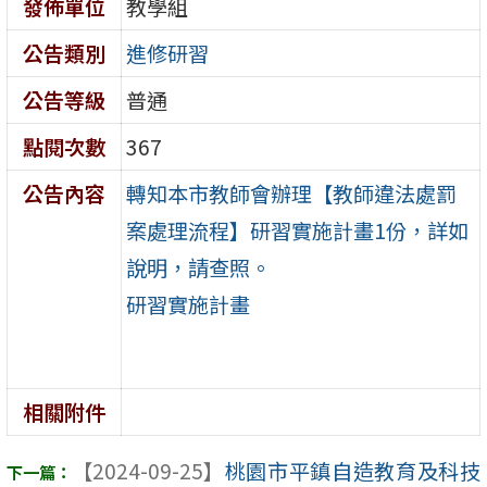
發佈單位
教學組
公告類別
進修研習
公告等級
普通
點閱次數
367
公告內容
轉知本市教師會辦理【教師違法處罰
案處理流程】研習實施計畫1份，詳如
說明，請查照。
研習實施計畫
相關附件
【2024-09-25】
桃園市平鎮自造教育及科技