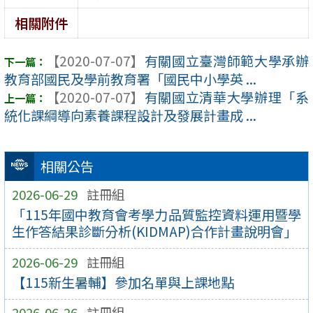
相關附件
【2020-07-07】
有關國立臺灣師範大學承辦
教育部國民及學前教育署「國民中小學英 ...
【2020-07-07】
有關國立清華大學辦理「系
統化課綱導向素養課程設計及發展計畫成 ...
相關公告
2026-06-29
註冊組
「115年國中教育會考學力品質監控資料運用暨學
生作答結果診斷分析(KIDMAP)合作計畫說明會」
2026-06-29
註冊組
【115新生暑輔】參加名單與上課地點
2026-06-26
註冊組