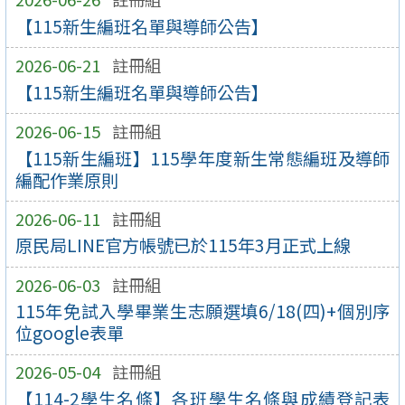
【115新生編班名單與導師公告】
2026-06-21
註冊組
【115新生編班名單與導師公告】
2026-06-15
註冊組
【115新生編班】115學年度新生常態編班及導師
編配作業原則
2026-06-11
註冊組
原民局LINE官方帳號已於115年3月正式上線
2026-06-03
註冊組
115年免試入學畢業生志願選填6/18(四)+個別序
位google表單
2026-05-04
註冊組
【114-2學生名條】各班學生名條與成績登記表