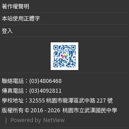
著作權聲明
本站使用正體字
登入
聯絡電話：(03)4806468
傳真電話：(03)4092811
學校地址：32555 桃園市龍潭區武中路 227 號
版權所有 © 2016 - 2026
桃園市立武漢國民中學
| Powered by
NetView