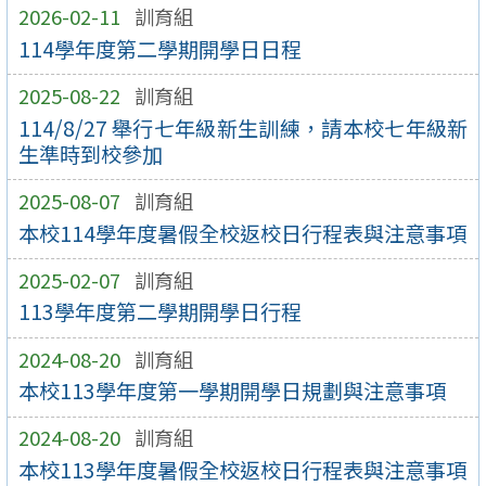
2026-02-11
訓育組
114學年度第二學期開學日日程
2025-08-22
訓育組
114/8/27 舉行七年級新生訓練，請本校七年級新
生準時到校參加
2025-08-07
訓育組
本校114學年度暑假全校返校日行程表與注意事項
2025-02-07
訓育組
113學年度第二學期開學日行程
2024-08-20
訓育組
本校113學年度第一學期開學日規劃與注意事項
2024-08-20
訓育組
本校113學年度暑假全校返校日行程表與注意事項