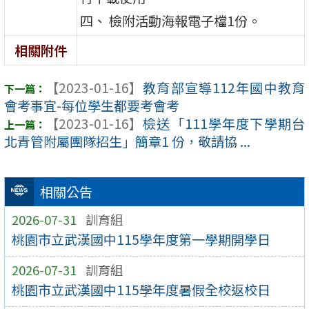
四、 檢附活動海報電子檔1份。
相關附件
【2023-01-16】
教育部宣導112年國中教育
會考事宜-每位學生都要考會考
【2023-01-16】
檢送「111學年度下學期台
北青管附屬團隊招生」簡章1 份，敬請協 ...
相關公告
2026-07-31
訓育組
桃園市立武漢國中115學年度第一學期開學日
2026-07-31
訓育組
桃園市立武漢國中115學年度暑假全校返校日