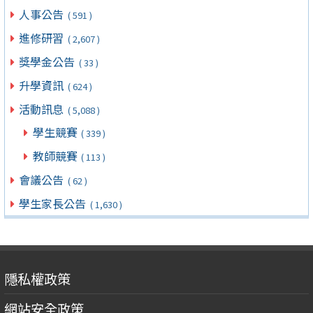
人事公告
( 591 )
進修研習
( 2,607 )
獎學金公告
( 33 )
升學資訊
( 624 )
活動訊息
( 5,088 )
學生競賽
( 339 )
教師競賽
( 113 )
會議公告
( 62 )
學生家長公告
( 1,630 )
隱私權政策
網站安全政策