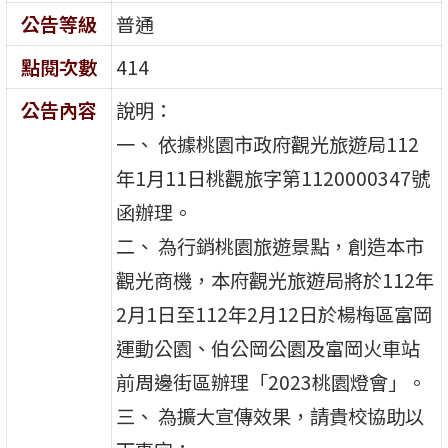
公告等級
普通
點閱次數
414
公告內容
說明：
一、 依據桃園市政府觀光旅遊局112
年1月11日桃觀旅字第1120000347號
函辦理。
二、 為行銷桃園旅遊景點，創造本市
觀光商機，本府觀光旅遊局將於112年
2月1日至112年2月12日於楊梅區富岡
運動公園、伯公岡公園及富岡火車站
前周邊街區辦理「2023桃園燈會」。
三、 為擴大宣傳效果，請貴校協助以