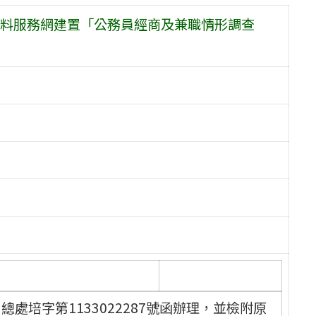
料服務網建置「公務員經商及兼職情形調查
總處培字第1133022287號函辦理，並檢附原