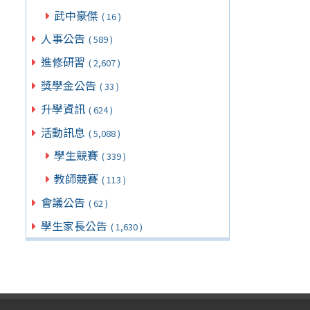
武中豪傑
( 16 )
人事公告
( 589 )
進修研習
( 2,607 )
獎學金公告
( 33 )
升學資訊
( 624 )
活動訊息
( 5,088 )
學生競賽
( 339 )
教師競賽
( 113 )
會議公告
( 62 )
學生家長公告
( 1,630 )