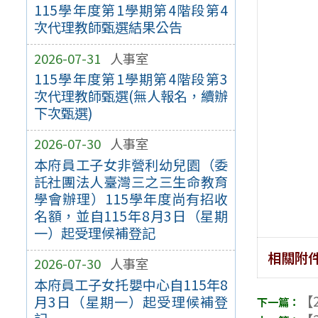
115學年度第1學期第4階段第4
次代理教師甄選結果公告
2026-07-31
人事室
115學年度第1學期第4階段第3
次代理教師甄選(無人報名，續辦
下次甄選)
2026-07-30
人事室
本府員工子女非營利幼兒園（委
託社團法人臺灣三之三生命教育
學會辦理）115學年度尚有招收
名額，並自115年8月3日（星期
一）起受理候補登記
相關附
2026-07-30
人事室
本府員工子女托嬰中心自115年8
【2
月3日（星期一）起受理候補登