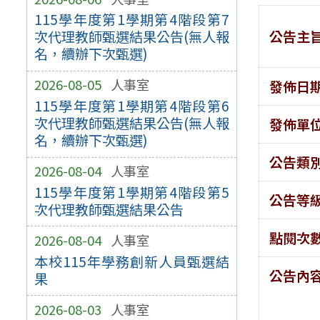
115學年度第1學期第4階段第7
公告主
次代理教師甄選結果公告(無人報
名，續辦下次甄選)
2026-08-05
人事室
發佈日
115學年度第1學期第4階段第6
次代理教師甄選結果公告(無人報
發佈單
名，續辦下次甄選)
公告類
2026-08-04
人事室
115學年度第1學期第4階段第5
公告等
次代理教師甄選結果公告
點閱次
2026-08-04
人事室
本校115年學務創新人員甄選結
公告內
果
2026-08-03
人事室