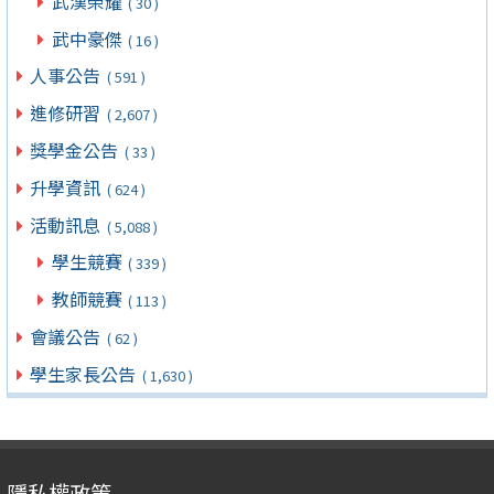
武漢榮耀
( 30 )
武中豪傑
( 16 )
人事公告
( 591 )
進修研習
( 2,607 )
獎學金公告
( 33 )
升學資訊
( 624 )
活動訊息
( 5,088 )
學生競賽
( 339 )
教師競賽
( 113 )
會議公告
( 62 )
學生家長公告
( 1,630 )
隱私權政策