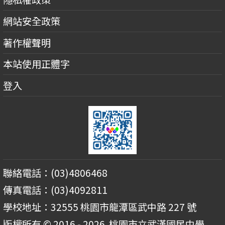
網站安全政策
著作權聲明
本站使用正體字
登入
聯絡電話：(03)4806468
傳真電話：(03)4092811
學校地址：32555 桃園市龍潭區武中路 227 號
版權所有 © 2016 - 2026
桃園市立武漢國民中學