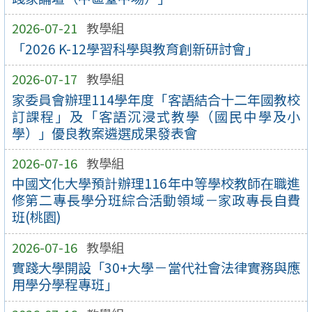
2026-07-21
教學組
「2026 K-12學習科學與教育創新研討會」
2026-07-17
教學組
家委員會辦理114學年度「客語結合十二年國教校
訂課程」及「客語沉浸式教學（國民中學及小
學）」優良教案遴選成果發表會
2026-07-16
教學組
中國文化大學預計辦理116年中等學校教師在職進
修第二專長學分班綜合活動領域－家政專長自費
班(桃園)
2026-07-16
教學組
實踐大學開設「30+大學－當代社會法律實務與應
用學分學程專班」