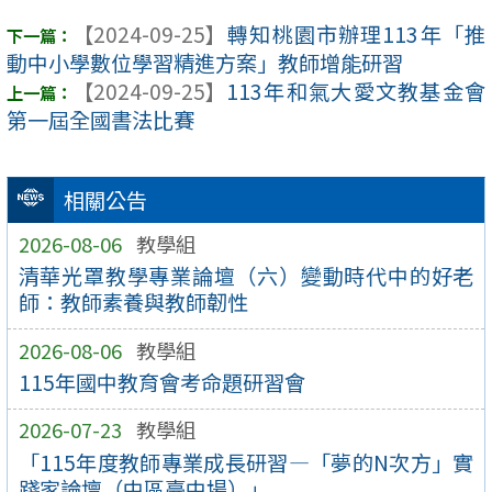
【2024-09-25】
轉知桃園市辦理113年「推
動中小學數位學習精進方案」教師增能研習
【2024-09-25】
113年和氣大愛文教基金會
第一屆全國書法比賽
相關公告
2026-08-06
教學組
清華光罩教學專業論壇（六）變動時代中的好老
師：教師素養與教師韌性
2026-08-06
教學組
115年國中教育會考命題研習會
2026-07-23
教學組
「115年度教師專業成長研習—「夢的N次方」實
踐家論壇（中區臺中場）」