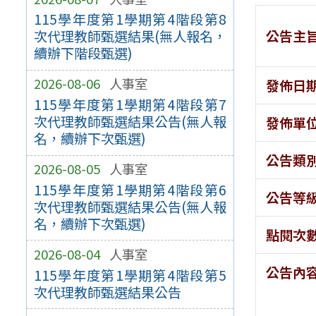
115學年度第1學期第4階段第8
公告主
次代理教師甄選結果(無人報名，
續辦下階段甄選)
2026-08-06
人事室
發佈日
115學年度第1學期第4階段第7
次代理教師甄選結果公告(無人報
發佈單
名，續辦下次甄選)
公告類
2026-08-05
人事室
115學年度第1學期第4階段第6
公告等
次代理教師甄選結果公告(無人報
名，續辦下次甄選)
點閱次
2026-08-04
人事室
公告內
115學年度第1學期第4階段第5
次代理教師甄選結果公告