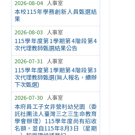
2026-08-04
人事室
本校115年學務創新人員甄選結
果
2026-08-03
人事室
115學年度第1學期第4階段第4
次代理教師甄選結果公告
2026-07-31
人事室
115學年度第1學期第4階段第3
次代理教師甄選(無人報名，續辦
下次甄選)
2026-07-30
人事室
本府員工子女非營利幼兒園（委
託社團法人臺灣三之三生命教育
學會辦理）115學年度尚有招收
名額，並自115年8月3日（星期