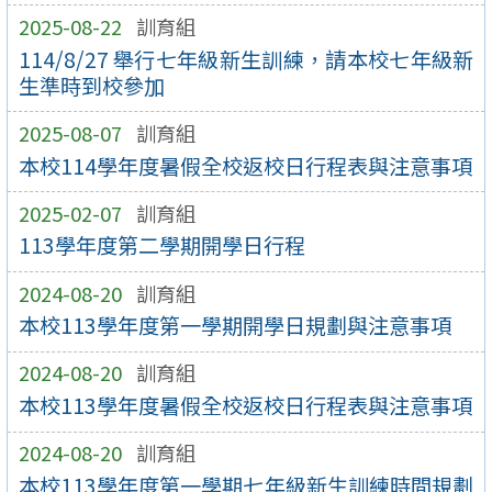
2025-08-22
訓育組
114/8/27 舉行七年級新生訓練，請本校七年級新
生準時到校參加
2025-08-07
訓育組
本校114學年度暑假全校返校日行程表與注意事項
2025-02-07
訓育組
113學年度第二學期開學日行程
2024-08-20
訓育組
本校113學年度第一學期開學日規劃與注意事項
2024-08-20
訓育組
本校113學年度暑假全校返校日行程表與注意事項
2024-08-20
訓育組
本校113學年度第一學期七年級新生訓練時間規劃