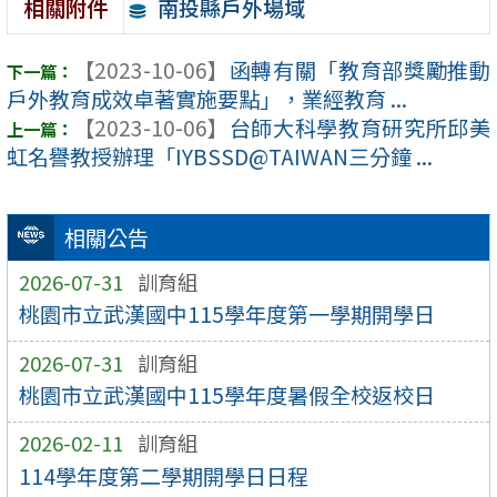
南投縣戶外場域
相關附件
【2023-10-06】
函轉有關「教育部獎勵推動
戶外教育成效卓著實施要點」，業經教育 ...
【2023-10-06】
台師大科學教育研究所邱美
虹名譽教授辦理「IYBSSD@TAIWAN三分鐘 ...
相關公告
2026-07-31
訓育組
桃園市立武漢國中115學年度第一學期開學日
2026-07-31
訓育組
桃園市立武漢國中115學年度暑假全校返校日
2026-02-11
訓育組
114學年度第二學期開學日日程