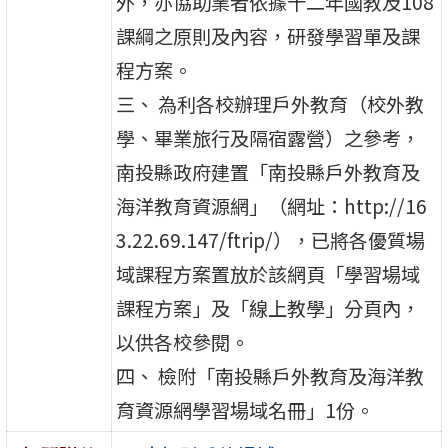
外，亦協助業者依據十二年國教及108
課綱之原則及內容，研發學習單及課
程方案。
三、 為利各校辦理戶外教育（校外教
學、畢業旅行及隔宿露營）之參考，
南投縣政府建置「南投縣戶外教育及
海洋教育資源網」（網址：http://16
3.22.69.147/ftrip/），已將各優質場
域課程方案置放於該網頁「學習場域
課程方案」及「線上教學」分頁內，
以供各校參閱。
四、 檢附「南投縣戶外教育及海洋教
育資源網學習場域名冊」1份。