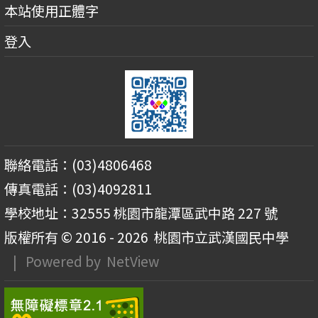
本站使用正體字
登入
聯絡電話：(03)4806468
傳真電話：(03)4092811
學校地址：32555 桃園市龍潭區武中路 227 號
版權所有 © 2016 - 2026
桃園市立武漢國民中學
| Powered by
NetView