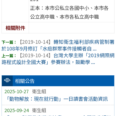
正本：本市公私立各國中小、本市各
公立高中職、本市各私立高中職
相關附件
【2019-10-14】
轉知衛生福利部疾病管制署
於108年9月修訂「水痘群聚事件接觸者自 ...
【2019-10-14】
台灣大學主辦「2019網際網
路程式設計全國大賽」參賽辦法，鼓勵學 ...
相關公告
2025-10-27
衛生組
「動物解放：現在就行動」一日讀書會活動資訊
2025-09-24
衛生組