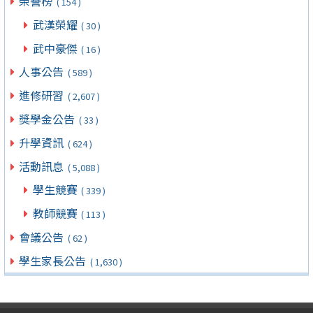
榮譽榜
( 154 )
武漢榮耀
( 30 )
武中豪傑
( 16 )
人事公告
( 589 )
進修研習
( 2,607 )
獎學金公告
( 33 )
升學資訊
( 624 )
活動訊息
( 5,088 )
學生競賽
( 339 )
教師競賽
( 113 )
會議公告
( 62 )
學生家長公告
( 1,630 )