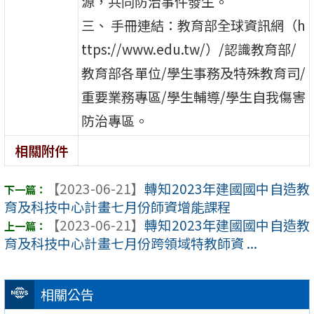
源，共同防治事件發生。
三、 手冊連結：教育部全球資訊網（h
ttps://www.edu.tw/）/認識教育部/
教育部各單位/學生事務及特殊教育司/
重要業務專區/學生輔導/學生自我傷害
防治專區。
相關附件
【2023-06-21】
轉知2023年建國國中自造教
育及科技中心計畫七月份師資增能課程
【2023-06-21】
轉知2023年建國國中自造教
育及科技中心計畫七月份跨領域特教師資 ...
相關公告