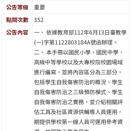
公告等級
重要
點閱次數
352
公告內容
一、 依據教育部112年6月13日臺教學
(一)字第1122803184A號函辦理。
二、 本手冊以國民小學、國民中學、
高級中等學校以及大專校院校園場域
進行編寫，並將內容區分為三部分，
包括學生自我傷害防治的概況、學生
自我傷害防治之三級預防模式、學生
自我傷害防治之實務，並介紹相關評
估工具及社區資源供輔導人員運用，
期提供學校第一線人員可運用參考資