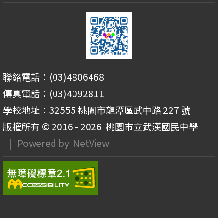
聯絡電話：(03)4806468
傳真電話：(03)4092811
學校地址：32555 桃園市龍潭區武中路 227 號
版權所有 © 2016 - 2026
桃園市立武漢國民中學
| Powered by
NetView