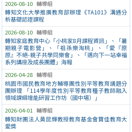
2026-08-10
輔導組
轉知文化大學推廣教育部辦理《TA101》溝通分
析基礎認證課程
2026-08-10
輔導組
轉知家庭教育中心「小桃家8月課程資訊」、「暑
期親子電影營」、「祖孫樂淘桃」、「愛『原
原』不絕-親子共學同樂會」、「邁向下一站幸福
系列講座及成長團體」海報
2026-04-28
輔導組
桃園市國民教育地方輔導團性別平等教育議題分
團辦理 「114學年度性別平等教育種子教師融入
領域課綱增能研習工作坊（國中場）」
2026-04-01
輔導組
轉知財團法人黃昆輝教授教育基金會寶佳教育大
愛獎