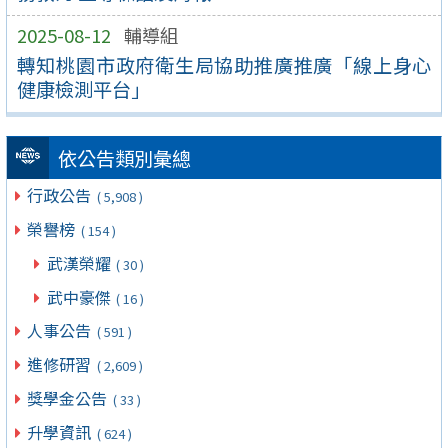
2025-08-12
輔導組
轉知桃園市政府衛生局協助推廣推廣「線上身心
健康檢測平台」
依公告類別彙總
行政公告
( 5,908 )
榮譽榜
( 154 )
武漢榮耀
( 30 )
武中豪傑
( 16 )
人事公告
( 591 )
進修研習
( 2,609 )
獎學金公告
( 33 )
升學資訊
( 624 )