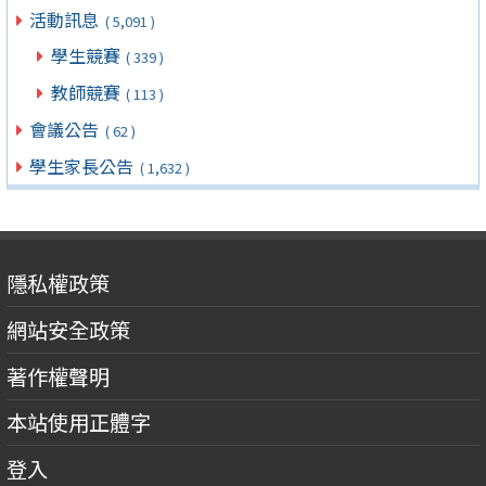
活動訊息
( 5,091 )
學生競賽
( 339 )
教師競賽
( 113 )
會議公告
( 62 )
學生家長公告
( 1,632 )
隱私權政策
網站安全政策
著作權聲明
本站使用正體字
登入