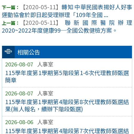
【2020-05-11】
轉知 中華民國表揚好人好事
運動協會於即日起受理辦理「109年全國 ...
【2020-05-11】
聯新國際醫院辦理
2020~2022年度健康99─全國公教健檢方案。
相關公告
2026-08-07
人事室
115學年度第1學期第5階段第1-6次代理教師甄選
簡章
2026-08-07
人事室
115學年度第1學期第4階段第8次代理教師甄選結
果(無人報名，續辦下階段甄選)
2026-08-06
人事室
115學年度第1學期第4階段第7次代理教師甄選結