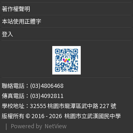
著作權聲明
本站使用正體字
登入
聯絡電話：(03)4806468
傳真電話：(03)4092811
學校地址：32555 桃園市龍潭區武中路 227 號
版權所有 © 2016 - 2026
桃園市立武漢國民中學
| Powered by
NetView