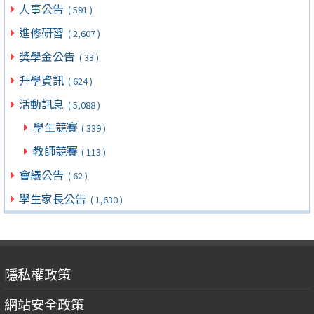
人事公告
( 591 )
進修研習
( 2,607 )
獎學金公告
( 33 )
升學資訊
( 624 )
活動訊息
( 5,088 )
學生競賽
( 339 )
教師競賽
( 113 )
會議公告
( 62 )
學生家長公告
( 1,630 )
隱私權政策
網站安全政策