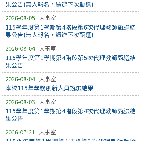
果公告(無人報名，續辦下次甄選)
2026-08-05
人事室
115學年度第1學期第4階段第6次代理教師甄選結
果公告(無人報名，續辦下次甄選)
2026-08-04
人事室
115學年度第1學期第4階段第5次代理教師甄選結
果公告
2026-08-04
人事室
本校115年學務創新人員甄選結果
2026-08-03
人事室
115學年度第1學期第4階段第4次代理教師甄選結
果公告
2026-07-31
人事室