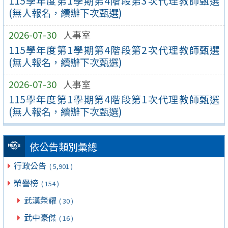
115學年度第1學期第4階段第3次代理教師甄選
(無人報名，續辦下次甄選)
2026-07-30
人事室
115學年度第1學期第4階段第2次代理教師甄選
(無人報名，續辦下次甄選)
2026-07-30
人事室
115學年度第1學期第4階段第1次代理教師甄選
(無人報名，續辦下次甄選)
依公告類別彙總
行政公告
( 5,901 )
榮譽榜
( 154 )
武漢榮耀
( 30 )
武中豪傑
( 16 )