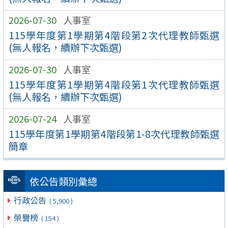
2026-07-30
人事室
115學年度第1學期第4階段第2次代理教師甄選
(無人報名，續辦下次甄選)
2026-07-30
人事室
115學年度第1學期第4階段第1次代理教師甄選
(無人報名，續辦下次甄選)
2026-07-24
人事室
115學年度第1學期第4階段第1-8次代理教師甄選
簡章
依公告類別彙總
行政公告
( 5,900 )
榮譽榜
( 154 )