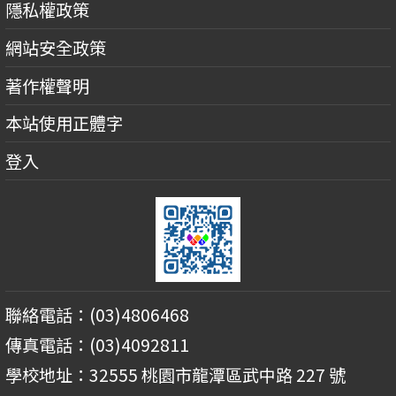
隱私權政策
網站安全政策
著作權聲明
本站使用正體字
登入
聯絡電話：(03)4806468
傳真電話：(03)4092811
學校地址：32555 桃園市龍潭區武中路 227 號