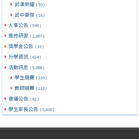
武漢榮耀
( 30 )
武中豪傑
( 16 )
人事公告
( 590 )
進修研習
( 2,607 )
獎學金公告
( 33 )
升學資訊
( 624 )
活動訊息
( 5,088 )
學生競賽
( 339 )
教師競賽
( 113 )
會議公告
( 62 )
學生家長公告
( 1,630 )