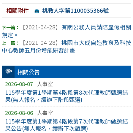
桃教人字第1100035366號
相關附件
【2021-04-28】
有關公務人員請陪產假相關
規定。
【2021-04-28】
桃園市大成自造教育及科技
中心教師五月份增能研習計畫
相關公告
2026-08-07
人事室
115學年度第1學期第4階段第8次代理教師甄選結
果(無人報名，續辦下階段甄選)
2026-08-06
人事室
115學年度第1學期第4階段第7次代理教師甄選結
果公告(無人報名，續辦下次甄選)