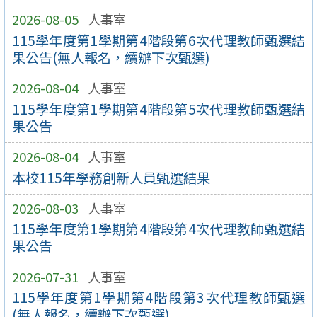
2026-08-05
人事室
115學年度第1學期第4階段第6次代理教師甄選結
果公告(無人報名，續辦下次甄選)
2026-08-04
人事室
115學年度第1學期第4階段第5次代理教師甄選結
果公告
2026-08-04
人事室
本校115年學務創新人員甄選結果
2026-08-03
人事室
115學年度第1學期第4階段第4次代理教師甄選結
果公告
2026-07-31
人事室
115學年度第1學期第4階段第3次代理教師甄選
(無人報名，續辦下次甄選)