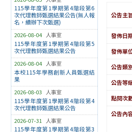
115學年度第1學期第4階段第6
公告主
次代理教師甄選結果公告(無人報
名，續辦下次甄選)
2026-08-04
人事室
發佈日
115學年度第1學期第4階段第5
次代理教師甄選結果公告
發佈單
2026-08-04
人事室
公告類
本校115年學務創新人員甄選結
果
公告等
2026-08-03
人事室
點閱次
115學年度第1學期第4階段第4
次代理教師甄選結果公告
公告內
2026-07-31
人事室
115學年度第1學期第4階段第3