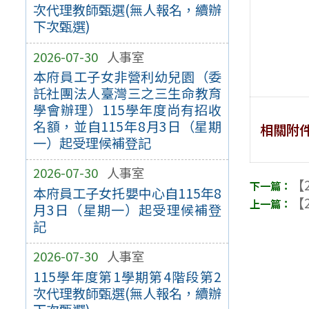
次代理教師甄選(無人報名，續辦
下次甄選)
2026-07-30
人事室
本府員工子女非營利幼兒園（委
託社團法人臺灣三之三生命教育
學會辦理）115學年度尚有招收
名額，並自115年8月3日（星期
相關附
一）起受理候補登記
2026-07-30
人事室
【2
本府員工子女托嬰中心自115年8
【2
月3日（星期一）起受理候補登
記
2026-07-30
人事室
115學年度第1學期第4階段第2
次代理教師甄選(無人報名，續辦