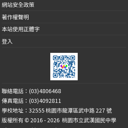
網站安全政策
著作權聲明
本站使用正體字
登入
聯絡電話：(03)4806468
傳真電話：(03)4092811
學校地址：32555 桃園市龍潭區武中路 227 號
版權所有 © 2016 - 2026
桃園市立武漢國民中學