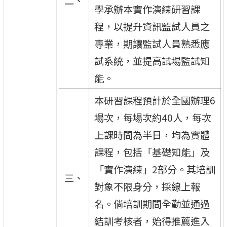
二、
學承辦本實作演練研習課
程，以提升資訊監試人員之
專業，期讓監試人員熟悉應
試系統，並提高試場監試知
能。
本研習課程預計於全國辦理6
場次，每場次約40人，每次
上課時間為半日，均為實體
課程，包括「基礎知能」及
「實作演練」2部分。其培訓
三、
對象不限身分，採線上報
名。倘培訓期間全勤並通過
結訓考核者，始得推薦進入