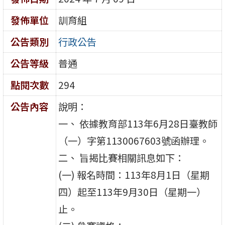
發佈單位
訓育組
公告類別
行政公告
公告等級
普通
點閱次數
294
公告內容
說明：
一、 依據教育部113年6月28日臺教師
（一）字第1130067603號函辦理。
二、 旨揭比賽相關訊息如下：
(一) 報名時間：113年8月1日（星期
四）起至113年9月30日（星期一）
止。