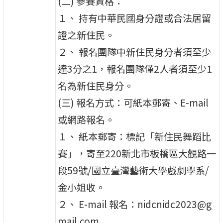
(二) 參賽資格：
１、 持有中華民國身分證或合法居留
證之新住民。
２、 報名團隊中新住民身分者須至少
達3分之1，報名團隊僅2人者須至少1
名為新住民身分。
(三) 報名方式：可紙本郵寄、E-mail
或網路報名。
１、 紙本郵寄：標記「新住民舞蹈比
賽」，寄至220新北市板橋區大觀路一
段59號/國立臺灣藝術大學戲劇學系/
金小姐收。
２、 E-mail 報名：nidcnidc2023@g
mail.com