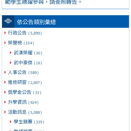
勵學生踴躍參與，請查照轉告。
依公告類別彙總
行政公告
( 5,899 )
榮譽榜
( 154 )
武漢榮耀
( 30 )
武中豪傑
( 16 )
人事公告
( 589 )
進修研習
( 2,607 )
獎學金公告
( 33 )
升學資訊
( 624 )
活動訊息
( 5,088 )
學生競賽
( 339 )