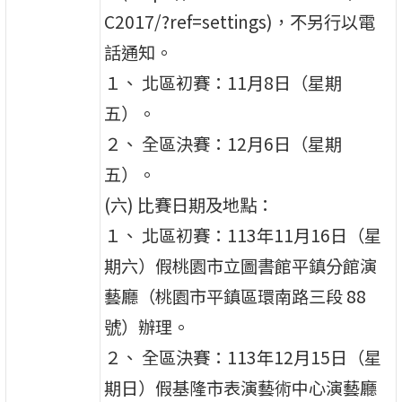
C2017/?ref=settings)，不另行以電
話通知。
１、 北區初賽：11月8日（星期
五）。
２、 全區決賽：12月6日（星期
五）。
(六) 比賽日期及地點：
１、 北區初賽：113年11月16日（星
期六）假桃園市立圖書館平鎮分館演
藝廳（桃園市平鎮區環南路三段 88
號）辦理。
２、 全區決賽：113年12月15日（星
期日）假基隆市表演藝術中心演藝廳