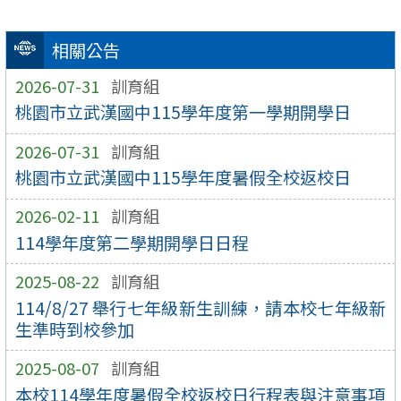
相關公告
2026-07-31
訓育組
桃園市立武漢國中115學年度第一學期開學日
2026-07-31
訓育組
桃園市立武漢國中115學年度暑假全校返校日
2026-02-11
訓育組
114學年度第二學期開學日日程
2025-08-22
訓育組
114/8/27 舉行七年級新生訓練，請本校七年級新
生準時到校參加
2025-08-07
訓育組
本校114學年度暑假全校返校日行程表與注意事項