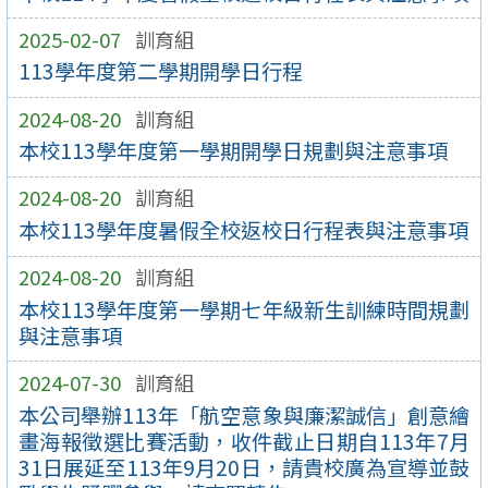
2025-02-07
訓育組
113學年度第二學期開學日行程
2024-08-20
訓育組
本校113學年度第一學期開學日規劃與注意事項
2024-08-20
訓育組
本校113學年度暑假全校返校日行程表與注意事項
2024-08-20
訓育組
本校113學年度第一學期七年級新生訓練時間規劃
與注意事項
2024-07-30
訓育組
本公司舉辦113年「航空意象與廉潔誠信」創意繪
畫海報徵選比賽活動，收件截止日期自113年7月
31日展延至113年9月20日，請貴校廣為宣導並鼓