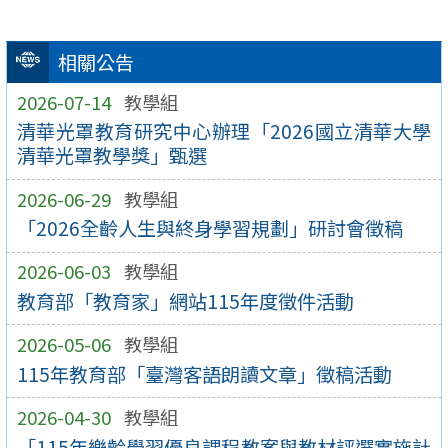
相關公告
2026-07-14
教學組
清華光罩教育研究中心辦理「2026國立清華大學
清華光罩教學獎」甄選
2026-06-29
教學組
「2026全齡人生與終身學習規劃」研討會徵稿
2026-06-03
教學組
教育部「教育家」網站115年度徵件活動
2026-05-06
教學組
115年教育部「臺灣客語朗讀文章」徵稿活動
2026-04-30
教學組
「115年樂齡學習優良課程教案與教材評選實施計