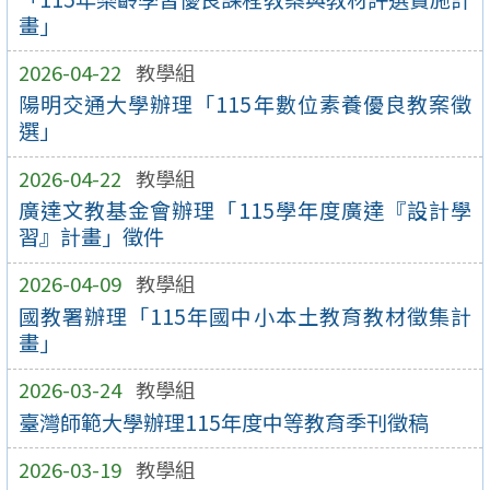
畫」
2026-04-22
教學組
陽明交通大學辦理「115年數位素養優良教案徵
選」
2026-04-22
教學組
廣達文教基金會辦理「115學年度廣達『設計學
習』計畫」徵件
2026-04-09
教學組
國教署辦理「115年國中小本土教育教材徵集計
畫」
2026-03-24
教學組
臺灣師範大學辦理115年度中等教育季刊徵稿
2026-03-19
教學組