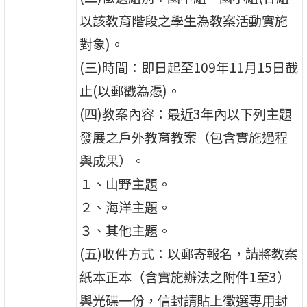
以該教育階段之學生為教案活動實施
對象)。
(三)時間：即日起至109年11月15日截
止(以郵戳為憑)。
(四)教案內容：最近3年內以下列主題
發展之戶外教育教案（包含實施過程
與成果）。
１、山野主題。
２、海洋主題。
３、其他主題。
(五)收件方式：以郵寄報名，請將教案
紙本正本（含實施辦法之附件1至3）
與光碟一份，信封請貼上徵選專用封