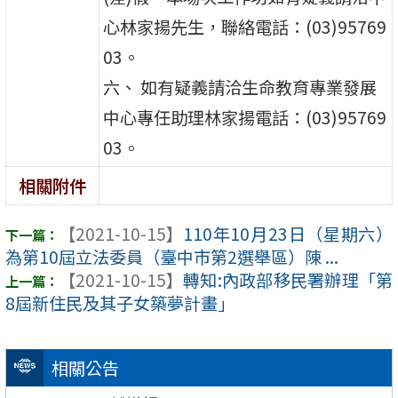
心林家揚先生，聯絡電話：(03)95769
03。
六、 如有疑義請洽生命教育專業發展
中心專任助理林家揚電話：(03)95769
03。
相關附件
【2021-10-15】
110年10月23日（星期六）
為第10屆立法委員（臺中市第2選舉區）陳 ...
【2021-10-15】
轉知:內政部移民署辦理「第
8屆新住民及其子女築夢計畫」
相關公告