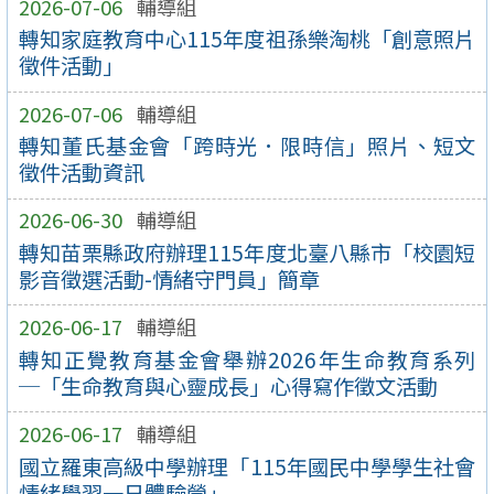
2026-07-06
輔導組
轉知家庭教育中心115年度祖孫樂淘桃「創意照片
徵件活動」
2026-07-06
輔導組
轉知董氏基金會「跨時光．限時信」照片、短文
徵件活動資訊
2026-06-30
輔導組
轉知苗栗縣政府辦理115年度北臺八縣市「校園短
影音徵選活動-情緒守門員」簡章
2026-06-17
輔導組
轉知正覺教育基金會舉辦2026年生命教育系列
─「生命教育與心靈成長」心得寫作徵文活動
2026-06-17
輔導組
國立羅東高級中學辦理「115年國民中學學生社會
情緒學習一日體驗營」