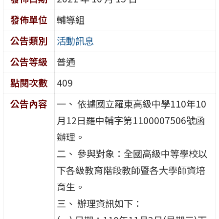
發佈單位
輔導組
公告類別
活動訊息
公告等級
普通
點閱次數
409
公告內容
一、 依據國立羅東高級中學110年10
月12日羅中輔字第1100007506號函
辦理。
二、 參與對象：全國高級中等學校以
下各級教育階段教師暨各大學師資培
育生。
三、 辦理資訊如下：