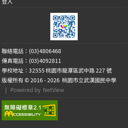
登入
聯絡電話：(03)4806468
傳真電話：(03)4092811
學校地址：32555 桃園市龍潭區武中路 227 號
版權所有 © 2016 - 2026
桃園市立武漢國民中學
| Powered by
NetView