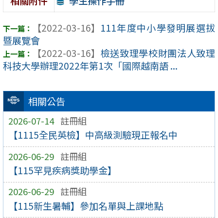
學生操作手冊
相關附件
【2022-03-16】
111年度中小學發明展選拔
暨展覽會
【2022-03-16】
檢送致理學校財團法人致理
科技大學辦理2022年第1次「國際越南語 ...
相關公告
2026-07-14
註冊組
【1115全民英檢】中高級測驗現正報名中
2026-06-29
註冊組
【115罕見疾病獎助學金】
2026-06-29
註冊組
【115新生暑輔】參加名單與上課地點