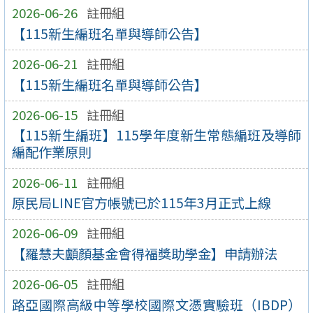
2026-06-26
註冊組
【115新生編班名單與導師公告】
2026-06-21
註冊組
【115新生編班名單與導師公告】
2026-06-15
註冊組
【115新生編班】115學年度新生常態編班及導師
編配作業原則
2026-06-11
註冊組
原民局LINE官方帳號已於115年3月正式上線
2026-06-09
註冊組
【羅慧夫顱顏基金會得福獎助學金】申請辦法
2026-06-05
註冊組
路亞國際高級中等學校國際文憑實驗班（IBDP）