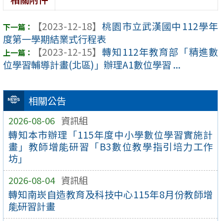
【2023-12-18】
桃園市立武漢國中112學年
度第一學期結業式行程表
【2023-12-15】
轉知112年教育部「精進數
位學習輔導計畫(北區)」辦理A1數位學習 ...
相關公告
2026-08-06
資訊組
轉知本市辦理「115年度中小學數位學習實施計
畫」教師增能研習「B3數位教學指引培力工作
坊」
2026-08-04
資訊組
轉知南崁自造教育及科技中心115年8月份教師增
能研習計畫