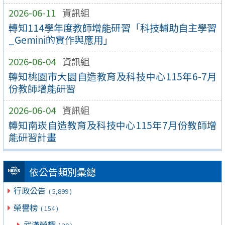
2026-06-11
資訊組
轉知114學年度教師增能研習「科技輔助自主學習
_Gemini的實作與應用」
2026-06-04
資訊組
轉知桃園市大園自造教育及科技中心115年6-7月
份教師增能研習
2026-06-04
資訊組
轉知南崁自造教育及科技中心115年7月份教師增
能研習計畫
依公告類別彙總
行政公告
( 5,899 )
榮譽榜
( 154 )
武漢榮耀