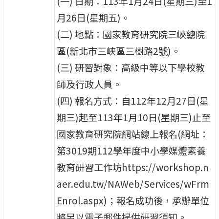
(一) 日期：113年1月24日(星期三)至1
月26日(星期五)。
(二) 地點：國家教育研究院三峽總院
區(新北市三峽區三樹路2號)。
(三) 研習對象：高級中等以下學校教
師及行政人員。
(四) 報名方式：自112年12月27日(星
期三)起至113年1月10日(星期三)止至
國家教育研究院網站線上報名(網址：
第3019期112學年度中小學媒體素養
教育研習工作坊https://workshop.n
aer.edu.tw/NAWeb/Services/wFrm
Enrol.aspx)；報名成功後，承辦單位
將另以電子郵件提供研習須知。