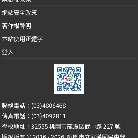
網站安全政策
著作權聲明
本站使用正體字
登入
聯絡電話：(03)4806468
傳真電話：(03)4092811
學校地址：32555 桃園市龍潭區武中路 227 號
版權所有 © 2016 - 2026
桃園市立武漢國民中學