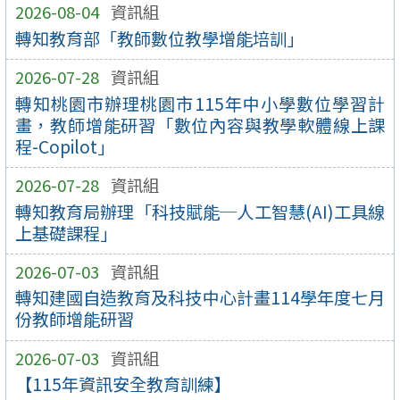
2026-08-04
資訊組
轉知教育部「教師數位教學增能培訓」
2026-07-28
資訊組
轉知桃園市辦理桃園市115年中小學數位學習計
畫，教師增能研習「數位內容與教學軟體線上課
程-Copilot」
2026-07-28
資訊組
轉知教育局辦理「科技賦能─人工智慧(AI)工具線
上基礎課程」
2026-07-03
資訊組
轉知建國自造教育及科技中心計畫114學年度七月
份教師增能研習
2026-07-03
資訊組
【115年資訊安全教育訓練】