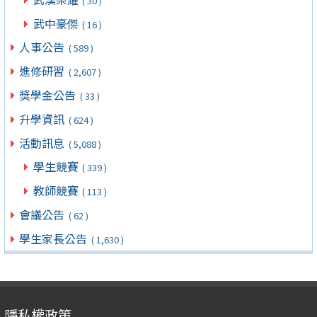
( 30 )
武中豪傑
( 16 )
人事公告
( 589 )
進修研習
( 2,607 )
獎學金公告
( 33 )
升學資訊
( 624 )
活動訊息
( 5,088 )
學生競賽
( 339 )
教師競賽
( 113 )
會議公告
( 62 )
學生家長公告
( 1,630 )
隱私權政策