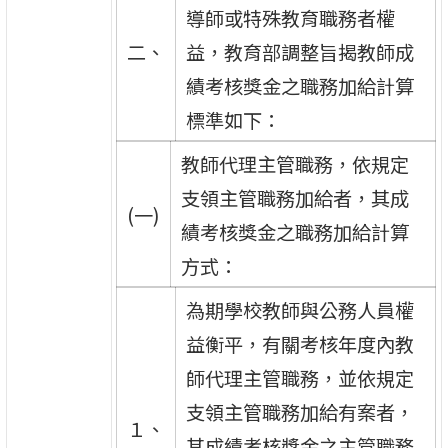
導師或特殊教育職務者權
二、
益，教育部調整旨揭教師成
績考核獎金之職務加給計算
標準如下：
教師代理主管職務，依規定
支領主管職務加給者，其成
(一)
績考核獎金之職務加給計算
方式：
為期學校教師與公務人員權
益衡平，有關考核年度內教
師代理主管職務，並依規定
支領主管職務加給有案者，
１、
其成績考核獎金之主管職務