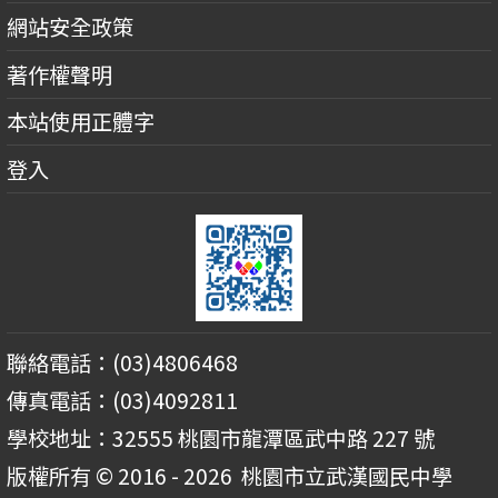
網站安全政策
著作權聲明
本站使用正體字
登入
聯絡電話：(03)4806468
傳真電話：(03)4092811
學校地址：32555 桃園市龍潭區武中路 227 號
版權所有 © 2016 - 2026
桃園市立武漢國民中學