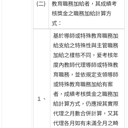
(二)
教育職務加給者，其成績考
核獎金之職務加給計算方
式：
基於導師或特殊教育職務加
給支給之特殊性與主管職務
加給之樣態不同，爰考核年
度內教師代理導師或特殊教
育職務，並依規定支領導師
或特殊教育職務加給有案
者，成績考核獎金之職務加
１、
給計算方式，仍應按其實際
代理之月數合併計算，又其
代理各月如有未滿全月之畸