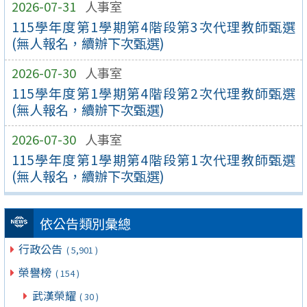
2026-07-31
人事室
115學年度第1學期第4階段第3次代理教師甄選
(無人報名，續辦下次甄選)
2026-07-30
人事室
115學年度第1學期第4階段第2次代理教師甄選
(無人報名，續辦下次甄選)
2026-07-30
人事室
115學年度第1學期第4階段第1次代理教師甄選
(無人報名，續辦下次甄選)
依公告類別彙總
行政公告
( 5,901 )
榮譽榜
( 154 )
武漢榮耀
( 30 )