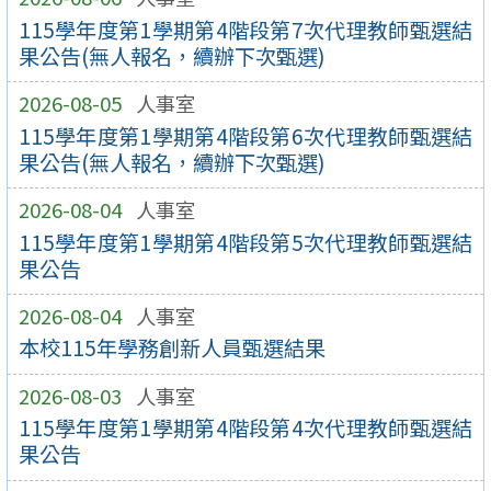
115學年度第1學期第4階段第7次代理教師甄選結
果公告(無人報名，續辦下次甄選)
2026-08-05
人事室
115學年度第1學期第4階段第6次代理教師甄選結
果公告(無人報名，續辦下次甄選)
2026-08-04
人事室
115學年度第1學期第4階段第5次代理教師甄選結
果公告
2026-08-04
人事室
本校115年學務創新人員甄選結果
2026-08-03
人事室
115學年度第1學期第4階段第4次代理教師甄選結
果公告