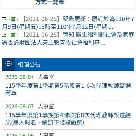
方式一覽表
【2021-06-28】
緊急更新：原訂於為110年7
月9日(星期五)13時至110年7月12日(星期 ...
【2021-06-28】
轉知 衛生福利部社會及家庭
署委託財團法人天主教善牧社會福利基 ...
相關公告
2026-08-07
人事室
115學年度第1學期第5階段第1-6次代理教師甄選
簡章
2026-08-07
人事室
115學年度第1學期第4階段第8次代理教師甄選結
果(無人報名，續辦下階段甄選)
2026-08-06
人事室