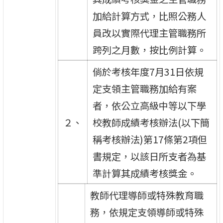
加給計算方式，比照公務人
員改以實際代理主管職務所
跨列之月數，按比例計算。
倘於考核年度7月31日依規
定支領主管職務加給有案
者，依公立高級中等以下學
２、
校教師成績考核辦法(以下簡
稱考核辦法)第17條第2項但
書規定，以該日所支者為基
準計算其成績考核獎金。
教師代理導師或特殊教育職
務，依規定支領導師或特殊