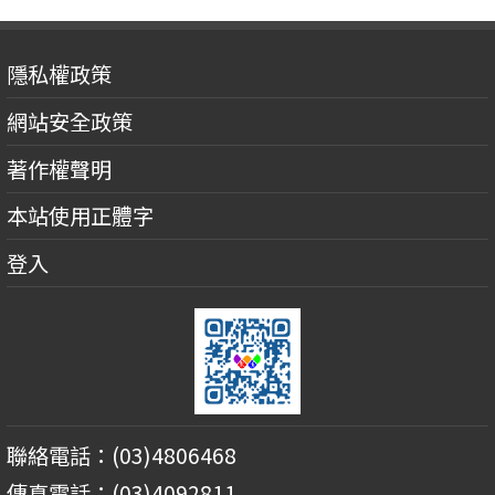
隱私權政策
網站安全政策
著作權聲明
本站使用正體字
登入
聯絡電話：(03)4806468
傳真電話：(03)4092811