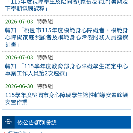
「115年度視障學生及陪同者(家長及老師)暑期及
下學期電腦課程」
2026-07-03
特教組
轉知 「桃園市115年度模範身心障礙者、模範身
心障礙家庭照顧者及模範身心障礙服務人員遴選
計畫」
2026-07-03
特教組
轉知 「115學年度教育部身心障礙學生鑑定中心
專業工作人員第2次遴選」
2026-06-30
特教組
115學年度桃園市身心障礙學生適性輔導安置餘額
安置作業
依公告類別彙總