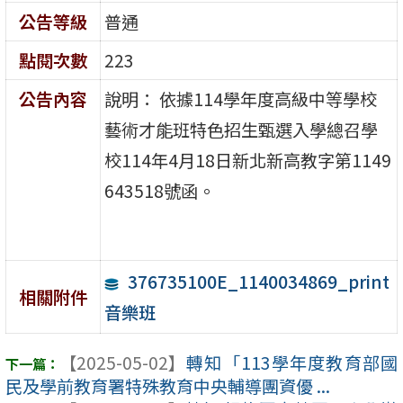
公告等級
普通
點閱次數
223
公告內容
說明： 依據114學年度高級中等學校
藝術才能班特色招生甄選入學總召學
校114年4月18日新北新高教字第1149
643518號函。
376735100E_1140034869_print
相關附件
音樂班
【2025-05-02】
轉知「113學年度教育部國
民及學前教育署特殊教育中央輔導團資優 ...