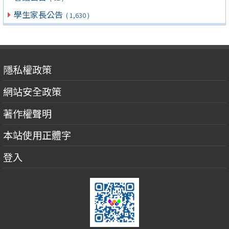
學生家長公告
( 1,630 )
隱私權政策
網站安全政策
著作權聲明
本站使用正體字
登入