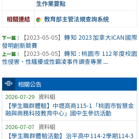
生作業要點
教育部主管法規查詢系統
相關連結
【2023-05-05】
轉知 2023加拿大iCAN國際
發明創新競賽
【2023-05-05】
轉知 : 桃園市 112年度校園
性侵害、性騷擾或性霸凌事件調查專業 ...
相關公告
2026-07-29
資料組
【學生職群體驗】中壢高商115-1「桃園市智慧金
融與商務科技教育中心」國中生參訪活動
2026-07-07
資料組
【學生職群體驗活動】治平高中114-2學期114-3