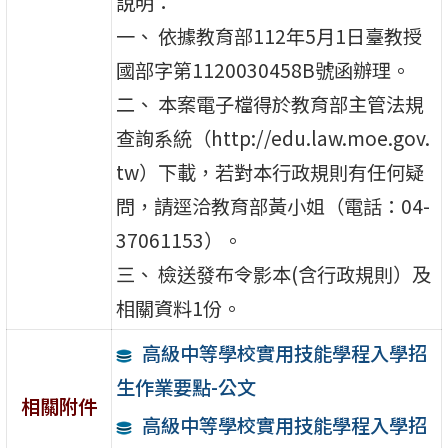
說明：
一、 依據教育部112年5月1日臺教授
國部字第1120030458B號函辦理。
二、 本案電子檔得於教育部主管法規
查詢系統（http://edu.law.moe.gov.
tw）下載，若對本行政規則有任何疑
問，請逕洽教育部黃小姐（電話：04-
37061153）。
三、 檢送發布令影本(含行政規則）及
相關資料1份。
高級中等學校實用技能學程入學招
生作業要點-公文
相關附件
高級中等學校實用技能學程入學招