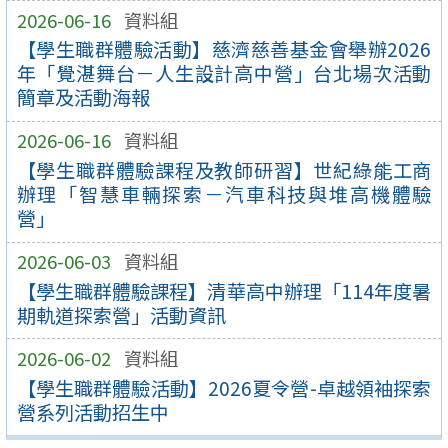
2026-06-16
資料組
【學生職群體驗活動】慈濟慈善基金會舉辦2026
年「覺湛舞台－人生設計高中營」台北場次活動
簡章及活動海報
2026-06-16
資料組
【學生職群體驗課程及教師研習】世紀綠能工商
辦理「智慧車輛探索－汽車科技與堆高機體驗
營」
2026-06-03
資料組
【學生職群體驗課程】清華高中辦理「114年度暑
期軌道探索營」活動資訊
2026-06-02
資料組
【學生職群體驗活動】2026夏令營-卓越領袖探索
營系列活動招生中