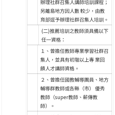
辦理社群召集人講師培訓課程；
另離島地方因人數 較少，由教
育部逕予辦理社群召集人培訓。
(二)推薦培訓之教師須具備以下
任一資格：
１、曾擔任教師專業學習社群召
集人，並具有初階以上專 業回
饋人才講師資格。
２、曾擔任國教輔導團員、地方
輔導群教師或各縣（市） 優秀
教師（super教師、薪傳教
師）。