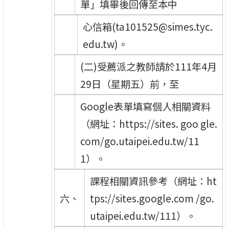
單」填畢後回傳至本中
心信箱(ta101525@simes.tyc.
edu.tw)。
(二)受薦派之教師請於111年4月
29日（星期五）前，至
Google表單填寫個人相關資料
（網址：https://sites. goo gle.
com/go.utaipei.edu.tw/11
1）。
課程相關資訊參考（網址：ht
六、
tps://sites.google.com /go.
utaipei.edu.tw/111）。