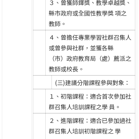
３、曾獲師鐸獎、教學卓越獎、
縣市政府或全國性教學獎 項之
教師。
４、曾擔任專業學習社群召集人
或曾參與社群，並獲各縣
（市）政府教育局（處）薦派之
教師或校長。
(三)建議分階課程參與對象：
１、初階課程：適合首次參加社
群召集人培訓課程之學 員。
２、進階課程：適合已參加過社
群召集人培訓初階課程之 學