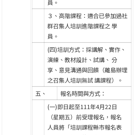
員。
３、高階課程：適合已參加過社
群召集人培訓進階課程之 學
員。
(四)培訓方式：採講解、實作、
演練、教材設計、試講、 分
享、意見溝通與回饋（離島辦理
之召集人培訓無試 講課程）。
五、
報名時間與方式：
(一)即日起至111年4月22日
（星期五）前受理報名，報名
人員將「培訓課程縣市報名表