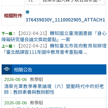
相關附件
376439830Y_1110002905_ATTACH1
【2022-04-21】
轉知國立臺灣圖書館「身心
障礙研究優良論文獎助要點」一案
【2022-04-21】
轉知臺北市政府教育局辦理
「臺北酷課雲111年國中教育會考重點複 ...
相關公告
2026-08-06
教學組
清華光罩教學專業論壇（六）變動時代中的好老
師：教師素養與教師韌性
2026-08-06
教學組