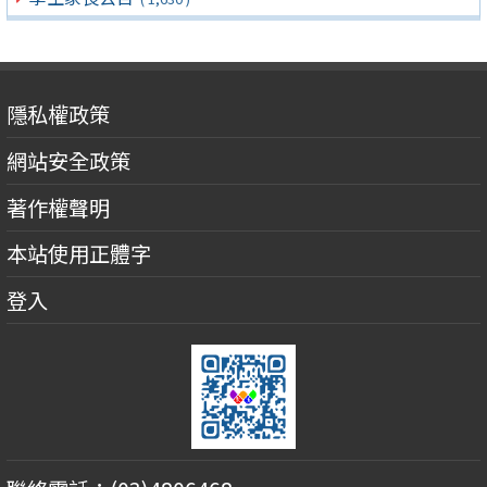
隱私權政策
網站安全政策
著作權聲明
本站使用正體字
登入