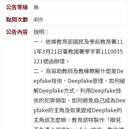
公告等級
無
點閱次數
409
公告內容
說明：
一、 依據教育部國民及學前教育署11
1年3月21日臺教國署學字第1110035
221號函辦理。
二、 為協助教師及教練瞭解什麼是De
epfake技術、Deepfake原理、如何破
解Deepfake方式、利用Deepfake技
術的犯罪類型、如何避免自己成為Dee
pfake的主角及如果變成Deepfake的
主角該怎麼辦，教育部特製作「眼見