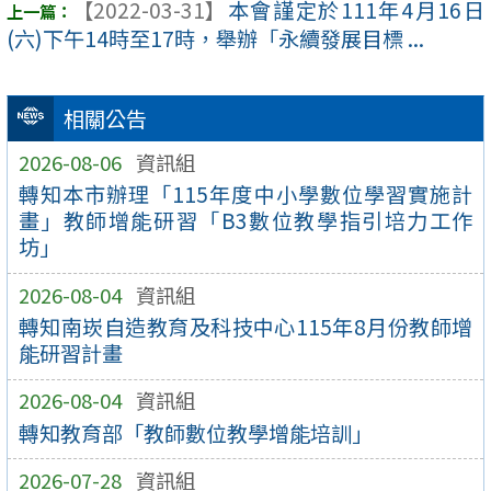
【2022-03-31】
本會謹定於111年4月16日
(六)下午14時至17時，舉辦「永續發展目標 ...
相關公告
2026-08-06
資訊組
轉知本市辦理「115年度中小學數位學習實施計
畫」教師增能研習「B3數位教學指引培力工作
坊」
2026-08-04
資訊組
轉知南崁自造教育及科技中心115年8月份教師增
能研習計畫
2026-08-04
資訊組
轉知教育部「教師數位教學增能培訓」
2026-07-28
資訊組