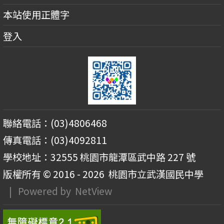
本站使用正體字
登入
聯絡電話：(03)4806468
傳真電話：(03)4092811
學校地址：32555 桃園市龍潭區武中路 227 號
版權所有 © 2016 - 2026
桃園市立武漢國民中學
| Powered by
NetView