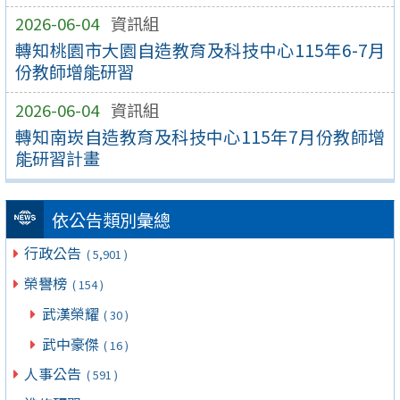
2026-06-04
資訊組
轉知桃園市大園自造教育及科技中心115年6-7月
份教師增能研習
2026-06-04
資訊組
轉知南崁自造教育及科技中心115年7月份教師增
能研習計畫
依公告類別彙總
行政公告
( 5,901 )
榮譽榜
( 154 )
武漢榮耀
( 30 )
武中豪傑
( 16 )
人事公告
( 591 )