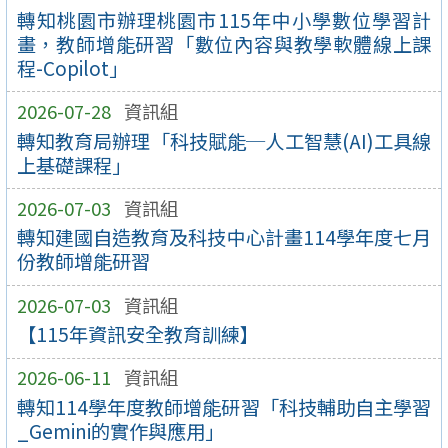
轉知桃園市辦理桃園市115年中小學數位學習計
畫，教師增能研習「數位內容與教學軟體線上課
程-Copilot」
2026-07-28
資訊組
轉知教育局辦理「科技賦能─人工智慧(AI)工具線
上基礎課程」
2026-07-03
資訊組
轉知建國自造教育及科技中心計畫114學年度七月
份教師增能研習
2026-07-03
資訊組
【115年資訊安全教育訓練】
2026-06-11
資訊組
轉知114學年度教師增能研習「科技輔助自主學習
_Gemini的實作與應用」