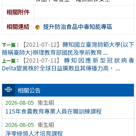
相關附件
提升防治食品中毒知能專區
相關連結
【2021-07-12】
轉知國立臺灣師範大學(以下
簡稱臺師大)辦理教育部國民及學前教育 ...
【2021-07-11】
轉知因應新型冠狀病毒
Delta變異株於全球日益擴散且其傳播力高， ...
相關公告
2026-08-05
衛生組
115年食農教育專業人員在職訓練課程
2026-08-05
衛生組
淨零綠領人才培育課程