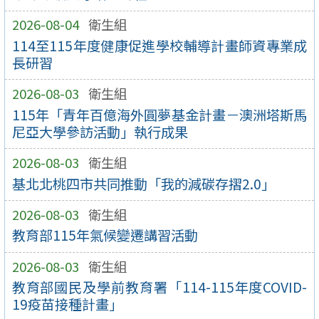
2026-08-04
衛生組
114至115年度健康促進學校輔導計畫師資專業成
長研習
2026-08-03
衛生組
115年「青年百億海外圓夢基金計畫－澳洲塔斯馬
尼亞大學參訪活動」執行成果
2026-08-03
衛生組
基北北桃四市共同推動「我的減碳存摺2.0」
2026-08-03
衛生組
教育部115年氣候變遷講習活動
2026-08-03
衛生組
教育部國民及學前教育署「114-115年度COVID-
19疫苗接種計畫」