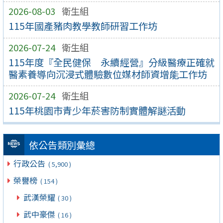
2026-08-03
衛生組
115年國產豬肉教學教師研習工作坊
2026-07-24
衛生組
115年度『全民健保 永續經營』分級醫療正確就
醫素養導向沉浸式體驗數位媒材師資增能工作坊
2026-07-24
衛生組
115年桃園市青少年菸害防制實體解謎活動
依公告類別彙總
行政公告
( 5,900 )
榮譽榜
( 154 )
武漢榮耀
( 30 )
武中豪傑
( 16 )