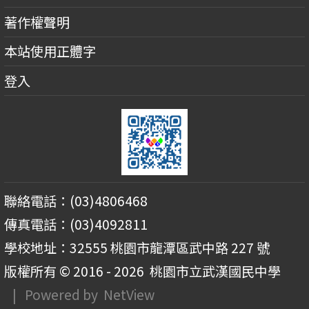
著作權聲明
本站使用正體字
登入
聯絡電話：(03)4806468
傳真電話：(03)4092811
學校地址：32555 桃園市龍潭區武中路 227 號
版權所有 © 2016 - 2026
桃園市立武漢國民中學
| Powered by
NetView