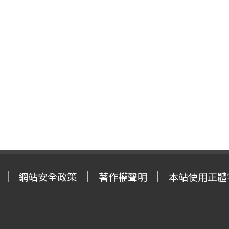
網站安全政策
著作權聲明
本站使用正體