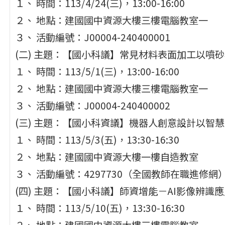
１、 時間：113/4/24(三)，13:00-16:00
２、 地點：建國國中資源大樓三樓電腦教室一
３、 活動編號：J00004-240400001
(二) 主題：【國小科議】常見材料表面加工以噴
１、 時間：113/5/1(三)，13:00-16:00
２、 地點：建國國中資源大樓三樓電腦教室一
３、 活動編號：J00004-240400002
(三) 主題：【國小科資議】機器人創意設計以智
１、 時間：113/5/3(五)，13:30-16:30
２、 地點：建國國中資源大樓一樓自造教室
３、 活動編號：4297730（全國教師在職進修網
(四) 主題：【國小科議】師資增能－AI影像辨識
１、 時間：113/5/10(五)，13:30-16:30
２、 地點：建國國中資源大樓三樓電腦教室一