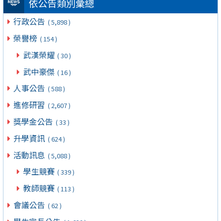
依公告類別彙總
行政公告
( 5,898 )
榮譽榜
( 154 )
武漢榮耀
( 30 )
武中豪傑
( 16 )
人事公告
( 588 )
進修研習
( 2,607 )
獎學金公告
( 33 )
升學資訊
( 624 )
活動訊息
( 5,088 )
學生競賽
( 339 )
教師競賽
( 113 )
會議公告
( 62 )