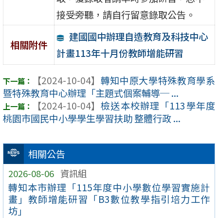
接受旁聽，請自行留意錄取公告。
建國國中辦理自造教育及科技中心
相關附件
計畫113年十月份教師增能研習
【2024-10-04】
轉知中原大學特殊教育學系
暨特殊教育中心辦理「主題式個案輔導─ ...
【2024-10-04】
檢送本校辦理「113學年度
桃園市國民中小學學生學習扶助 整體行政 ...
相關公告
2026-08-06
資訊組
轉知本市辦理「115年度中小學數位學習實施計
畫」教師增能研習「B3數位教學指引培力工作
坊」