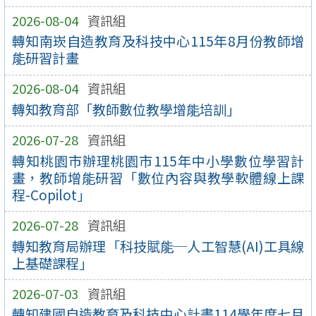
2026-08-04
資訊組
轉知南崁自造教育及科技中心115年8月份教師增
能研習計畫
2026-08-04
資訊組
轉知教育部「教師數位教學增能培訓」
2026-07-28
資訊組
轉知桃園市辦理桃園市115年中小學數位學習計
畫，教師增能研習「數位內容與教學軟體線上課
程-Copilot」
2026-07-28
資訊組
轉知教育局辦理「科技賦能─人工智慧(AI)工具線
上基礎課程」
2026-07-03
資訊組
轉知建國自造教育及科技中心計畫114學年度七月