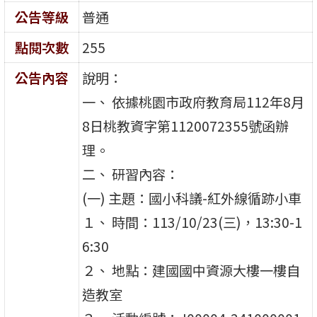
公告等級
普通
點閱次數
255
公告內容
說明：
一、 依據桃園市政府教育局112年8月
8日桃教資字第1120072355號函辦
理。
二、 研習內容：
(一) 主題：國小科議-紅外線循跡小車
１、 時間：113/10/23(三)，13:30-1
6:30
２、 地點：建國國中資源大樓一樓自
造教室