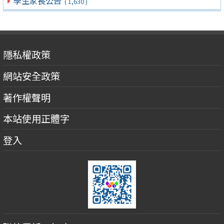
學生家長公告
( 1,630 )
隱私權政策
網站安全政策
著作權聲明
本站使用正體字
登入