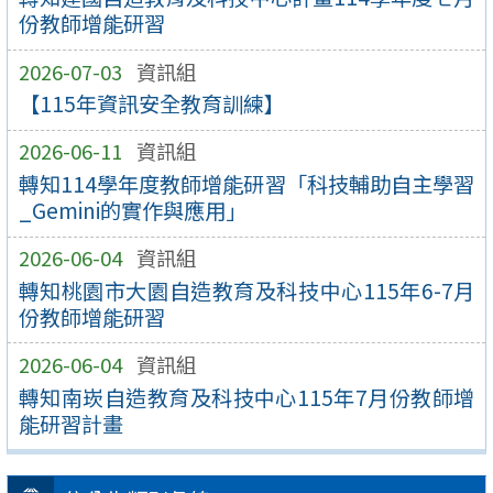
份教師增能研習
2026-07-03
資訊組
【115年資訊安全教育訓練】
2026-06-11
資訊組
轉知114學年度教師增能研習「科技輔助自主學習
_Gemini的實作與應用」
2026-06-04
資訊組
轉知桃園市大園自造教育及科技中心115年6-7月
份教師增能研習
2026-06-04
資訊組
轉知南崁自造教育及科技中心115年7月份教師增
能研習計畫