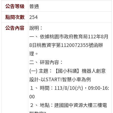
公告等級
普通
點閱次數
254
公告內容
說明：
一、 依據桃園市政府教育局112年8月
8日桃教資字第1120072355號函辦
理。
二、 研習內容：
(一) 主題：【國小科議】機器人創意
設計-以START!智慧小車為例
１、 時間：113/8/10(六)，09:00-16:
00
２、 地點：建國國中資源大樓三樓電