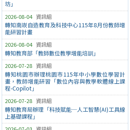
坊」
2026-08-04
資訊組
轉知南崁自造教育及科技中心115年8月份教師增
能研習計畫
2026-08-04
資訊組
轉知教育部「教師數位教學增能培訓」
2026-07-28
資訊組
轉知桃園市辦理桃園市115年中小學數位學習計
畫，教師增能研習「數位內容與教學軟體線上課
程-Copilot」
2026-07-28
資訊組
轉知教育局辦理「科技賦能─人工智慧(AI)工具線
上基礎課程」
2026-07-03
資訊組