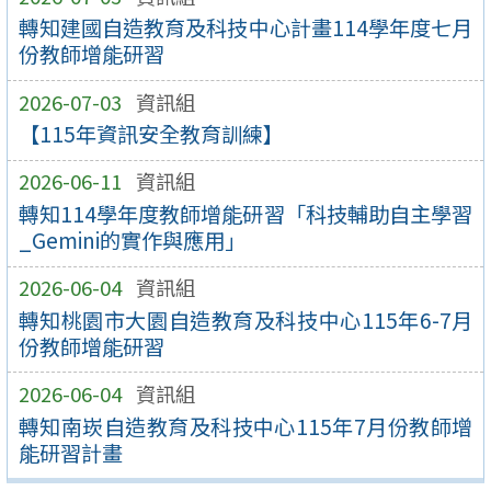
轉知建國自造教育及科技中心計畫114學年度七月
份教師增能研習
2026-07-03
資訊組
【115年資訊安全教育訓練】
2026-06-11
資訊組
轉知114學年度教師增能研習「科技輔助自主學習
_Gemini的實作與應用」
2026-06-04
資訊組
轉知桃園市大園自造教育及科技中心115年6-7月
份教師增能研習
2026-06-04
資訊組
轉知南崁自造教育及科技中心115年7月份教師增
能研習計畫