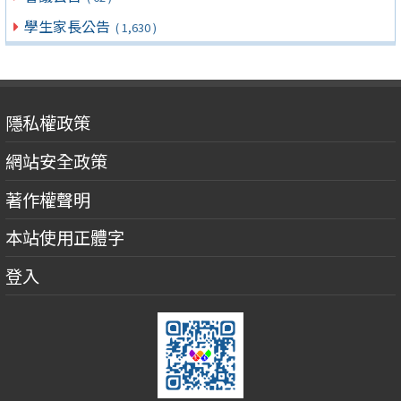
學生家長公告
( 1,630 )
隱私權政策
網站安全政策
著作權聲明
本站使用正體字
登入