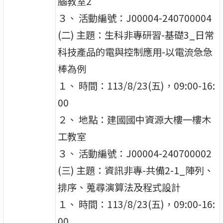
腦教室2
３、 活動編號：J00004-240700004
(二) 主題：生科非專研習-基礎3_日常
科技產品的電與控制應用-以電流急急
棒為例
１、 時間：113/8/23(五)，09:00-16:
00
２、 地點：建國國中資源大樓一樓木
工教室
３、 活動編號：J00004-240700002
(三) 主題：資訊非專-共備2-1_陣列、
排序、蒐尋演算法及程式設計
１、 時間：113/8/23(五)，09:00-16:
00