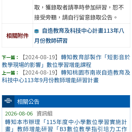
取，獲錄取者請準時參加研習，恕不
接受旁聽，請自行留意錄取公告。
自造教育及科技中心計畫113年八
相關附件
月份教師研習
【2024-08-19】
轉知教育部製作「短影音於
教學現場的影響」數位學習增能課程
【2024-08-19】
轉知桃園市南崁自造教育及
科技中心113年9月份教師增能研習計畫
相關公告
2026-08-06
資訊組
轉知本市辦理「115年度中小學數位學習實施計
畫」教師增能研習「B3數位教學指引培力工作