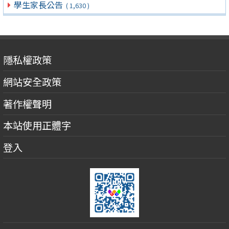
學生家長公告
( 1,630 )
隱私權政策
網站安全政策
著作權聲明
本站使用正體字
登入