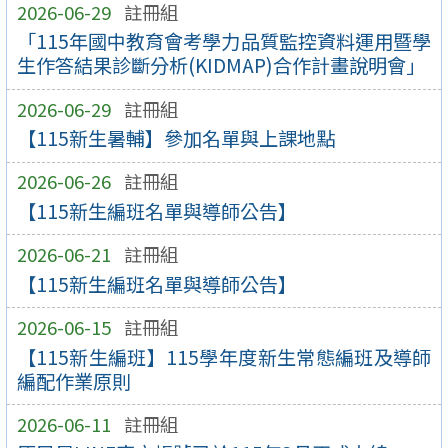
2026-06-29
註冊組
「115年國中教育會考學力品質監控資料運用暨學
生作答結果診斷分析(KIDMAP)合作計畫說明會」
2026-06-29
註冊組
【115新生暑輔】參加名單與上課地點
2026-06-26
註冊組
【115新生編班名單與導師公告】
2026-06-21
註冊組
【115新生編班名單與導師公告】
2026-06-15
註冊組
【115新生編班】115學年度新生常態編班及導師
編配作業原則
2026-06-11
註冊組