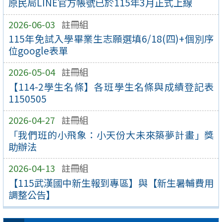
原民局LINE官方帳號已於115年3月正式上線
2026-06-03
註冊組
115年免試入學畢業生志願選填6/18(四)+個別序
位google表單
2026-05-04
註冊組
【114-2學生名條】各班學生名條與成績登記表
1150505
2026-04-27
註冊組
「我們班的小飛象：小天份大未來築夢計畫」獎
助辦法
2026-04-13
註冊組
【115武漢國中新生報到專區】與【新生暑輔費用
調整公告】