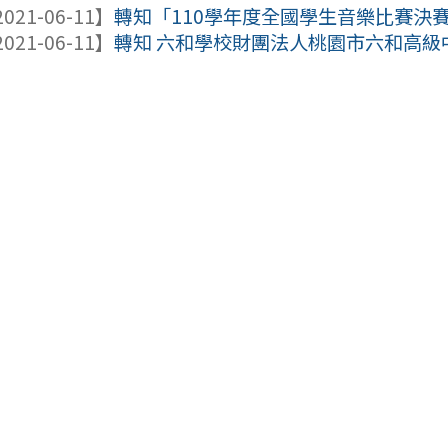
021-06-11】
轉知「110學年度全國學生音樂比賽決
021-06-11】
轉知 六和學校財團法人桃園市六和高級中