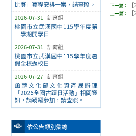
比賽」賽程安排一案，請查照。
【2
【2
2026-07-31
訓育組
桃園市立武漢國中115學年度第
一學期開學日
2026-07-31
訓育組
桃園市立武漢國中115學年度暑
假全校返校日
2026-07-27
訓育組
函轉文化部文化資產局辦理
「2026全國古蹟日活動」相關資
訊，請踴躍參加，請查照。
依公告類別彙總