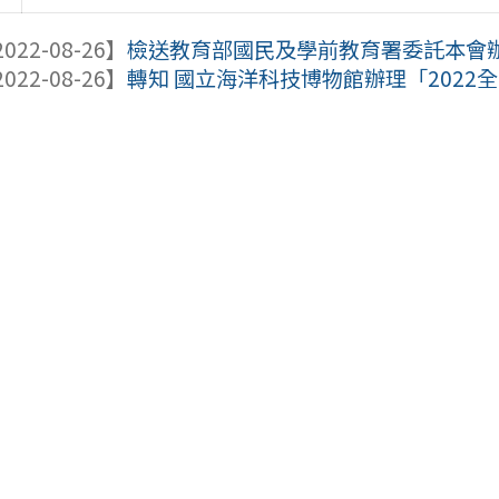
022-08-26】
檢送教育部國民及學前教育署委託本會辦理
022-08-26】
轉知 國立海洋科技博物館辦理「2022全國