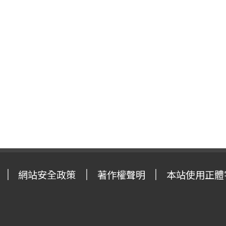
網站安全政策
著作權聲明
本站使用正體