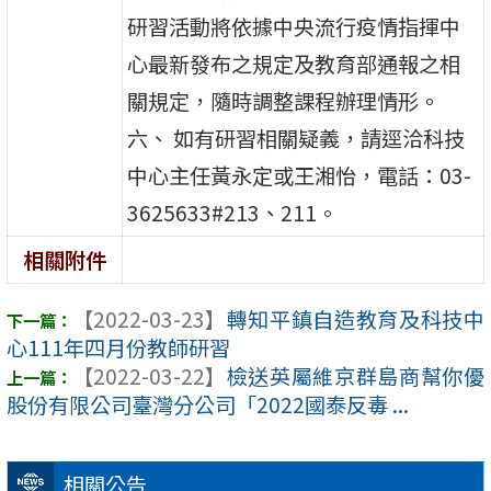
研習活動將依據中央流行疫情指揮中
心最新發布之規定及教育部通報之相
關規定，隨時調整課程辦理情形。
六、 如有研習相關疑義，請逕洽科技
中心主任黃永定或王湘怡，電話：03-
3625633#213、211。
相關附件
【2022-03-23】
轉知平鎮自造教育及科技中
心111年四月份教師研習
【2022-03-22】
檢送英屬維京群島商幫你優
股份有限公司臺灣分公司「2022國泰反毒 ...
相關公告