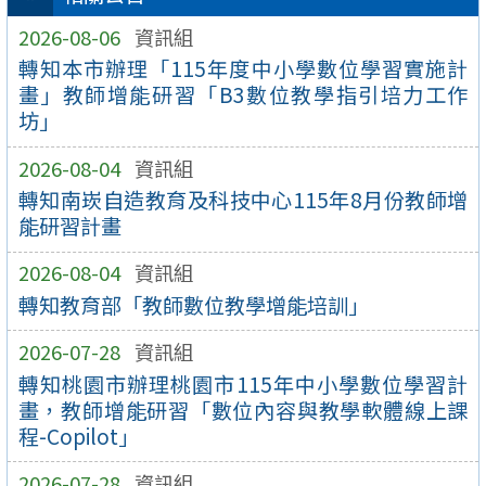
2026-08-06
資訊組
轉知本市辦理「115年度中小學數位學習實施計
畫」教師增能研習「B3數位教學指引培力工作
坊」
2026-08-04
資訊組
轉知南崁自造教育及科技中心115年8月份教師增
能研習計畫
2026-08-04
資訊組
轉知教育部「教師數位教學增能培訓」
2026-07-28
資訊組
轉知桃園市辦理桃園市115年中小學數位學習計
畫，教師增能研習「數位內容與教學軟體線上課
程-Copilot」
2026-07-28
資訊組