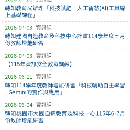
轉知教育局辦理「科技賦能─人工智慧(AI)工具線
上基礎課程」
2026-07-03
資訊組
轉知建國自造教育及科技中心計畫114學年度七月
份教師增能研習
2026-07-03
資訊組
【115年資訊安全教育訓練】
2026-06-11
資訊組
轉知114學年度教師增能研習「科技輔助自主學習
_Gemini的實作與應用」
2026-06-04
資訊組
轉知桃園市大園自造教育及科技中心115年6-7月
份教師增能研習