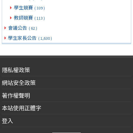
學生競賽
( 339 )
教師競賽
( 113 )
會議公告
( 62 )
學生家長公告
( 1,630 )
隱私權政策
網站安全政策
著作權聲明
本站使用正體字
登入